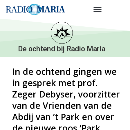
De ochtend bij Radio Maria
In de ochtend gingen we
in gesprek met prof.
Zeger Debyser, voorzitter
van de Vrienden van de
Abdij van ’t Park en over
de nieuwe roos ‘Park