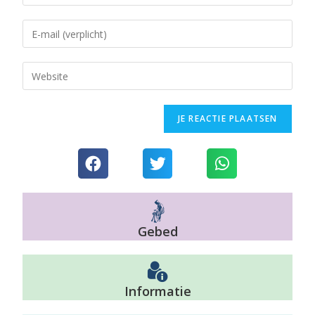
Gebed
Informatie