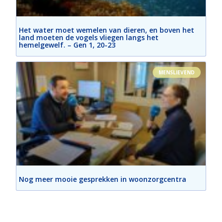
Het water moet wemelen van dieren, en boven het
land moeten de vogels vliegen langs het
hemelgewelf. – Gen 1, 20-23
MENSLIEVEND
Nog meer mooie gesprekken in woonzorgcentra