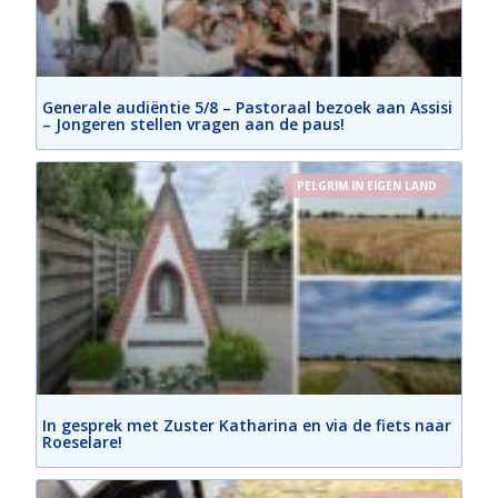
Generale audiëntie 5/8 – Pastoraal bezoek aan Assisi
– Jongeren stellen vragen aan de paus!
PELGRIM IN EIGEN LAND
In gesprek met Zuster Katharina en via de fiets naar
Roeselare!