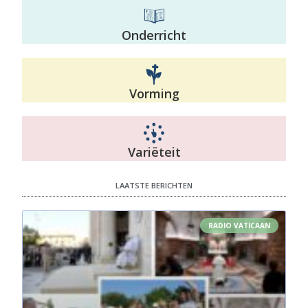
Onderricht
Vorming
Variëteit
LAATSTE BERICHTEN
RADIO VATICAAN