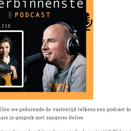
llen we gedurende de vastentijd telkens een podcast 
ars in gesprek met zangeres Delise.