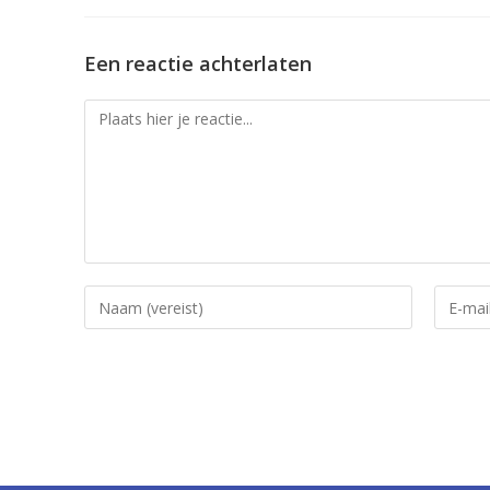
Een reactie achterlaten