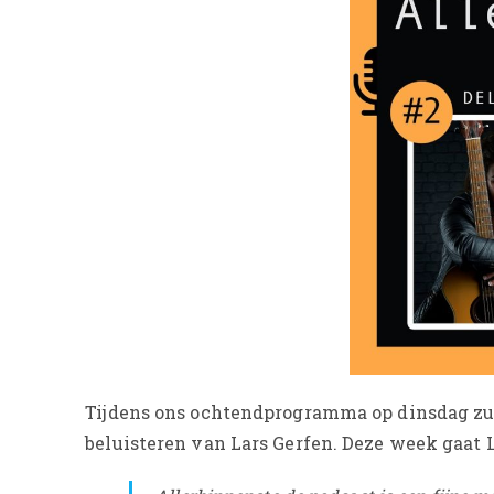
Tijdens ons ochtendprogramma op dinsdag zu
beluisteren van Lars Gerfen. Deze week gaat L