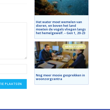
Het water moet wemelen van
dieren, en boven het land
moeten de vogels vliegen langs
het hemelgewelf. – Gen 1, 20-23
MENSLIEVEND
Nog meer mooie gesprekken in
woonzorgcentra