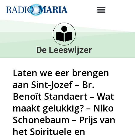
De Leeswijzer
Laten we eer brengen
aan Sint-Jozef – Br.
Benoît Standaert – Wat
maakt gelukkig? – Niko
Schonebaum – Prijs van
het Spirituele en