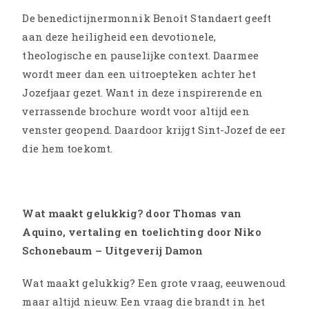
De benedictijnermonnik Benoît Standaert geeft
aan deze heiligheid een devotionele,
theologische en pauselijke context. Daarmee
wordt meer dan een uitroepteken achter het
Jozefjaar gezet. Want in deze inspirerende en
verrassende brochure wordt voor altijd een
venster geopend. Daardoor krijgt Sint-Jozef de eer
die hem toekomt.
Wat maakt gelukkig? door Thomas van
Aquino, vertaling en toelichting door Niko
Schonebaum – Uitgeverij Damon
Wat maakt gelukkig? Een grote vraag, eeuwenoud
maar altijd nieuw. Een vraag die brandt in het