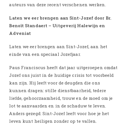
auteurs van deze recent verschenen werken.
Laten we eer brengen aan Sint-Jozef door Br.
Benoît Standaert – Uitgeverij Halewijn en
Adveniat
Laten we eer brengen aan Sint-Jozef, aan het
einde van een speciaal Jozefjaar.
Paus Franciscus heeft dat jaar uitgeroepen omdat
Jozef ons juist in de huidige crisis tot voorbeeld
kan zijn. Hij leeft voor de deugden die ons
kunnen dragen: stille dienstbaarheid, tedere
liefde, gehoorzaamheid, trouw en de moed om je
lot te aanvaarden en in de schaduw te leven.
Anders gezegd: Sint-Jozef leeft voor hoe je het
leven kunt heiligen zonder op te vallen.