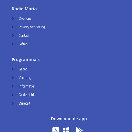
Radio Maria
Over ons
Privacy Verklaring
Contact
Giften
Programma's
Gebed
Vorming
Informatie
Onderricht
Variëteit
Download de app