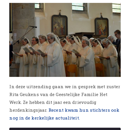
In deze uitzending gaan we in gesprek met zuster
Rita Geukens van de Geestelijke Familie Het
Werk. Ze hebben dit jaar een drievoudig
herdenkingsjaar.
Recent kwam hun stichters ook
nog in de kerkelijke actualiteit.