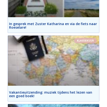
In gesprek met Zuster Katharina en via de fiets naar
Roeselare!
KLASSIEKUUR
Vakantieuitzending: muziek tijdens het lezen van
een goed boek!