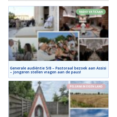
RADIO VATICAAN
Generale audiëntie 5/8 – Pastoraal bezoek aan Assisi
– Jongeren stellen vragen aan de paus!
PELGRIM IN EIGEN LAND