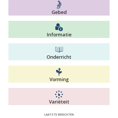
Gebed
Informatie
Onderricht
Vorming
Variëteit
LAATSTE BERICHTEN