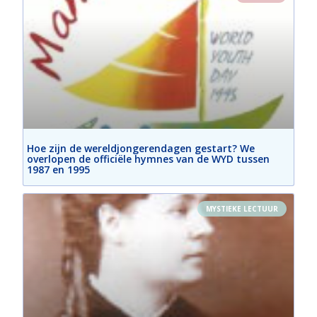
Hoe zijn de wereldjongerendagen gestart? We
overlopen de officiële hymnes van de WYD tussen
1987 en 1995
MYSTIEKE LECTUUR