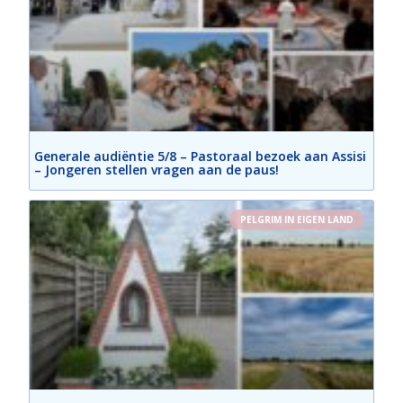
Generale audiëntie 5/8 – Pastoraal bezoek aan Assisi
– Jongeren stellen vragen aan de paus!
PELGRIM IN EIGEN LAND