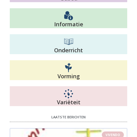
Informatie
Onderricht
Vorming
Variëteit
LAATSTE BERICHTEN
VIVENDO