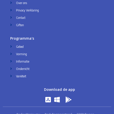
Over ons
Privacy Verklaring
Contact
Giften
Programma's
Gebed
Vorming
Informatie
Onderricht
Variëteit
Download de app