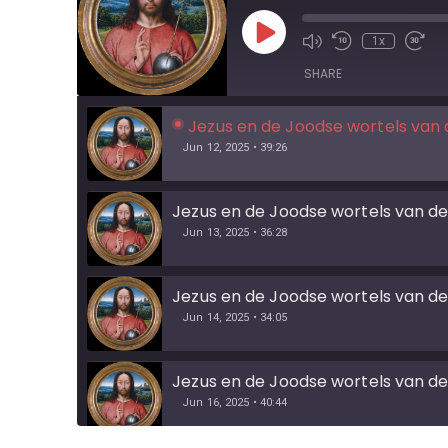
1x
SHARE
Jezus en de Joodse wortels van d
Jun 12, 2025 • 39:26
Jezus en de Joodse wortels van de 
Jun 13, 2025 • 36:28
Jezus en de Joodse wortels van de E
Jun 14, 2025 • 34:05
Jezus en de Joodse wortels van de 
Jun 16, 2025 • 40:44