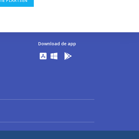
Download de app