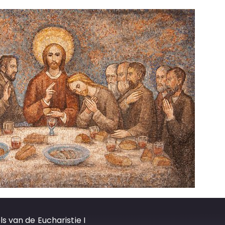
s van de Eucharistie I