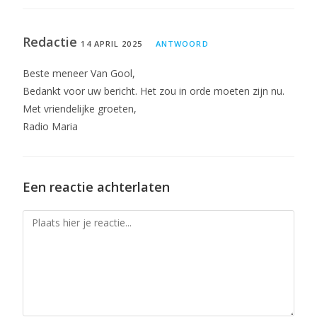
Redactie
14 APRIL 2025
ANTWOORD
Beste meneer Van Gool,
Bedankt voor uw bericht. Het zou in orde moeten zijn nu.
Met vriendelijke groeten,
Radio Maria
Een reactie achterlaten