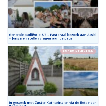
Generale audiëntie 5/8 – Pastoraal bezoek aan Assisi
– Jongeren stellen vragen aan de paus!
PELGRIM IN EIGEN LAND
In gesprek met Zuster Katharina en via de fiets naar