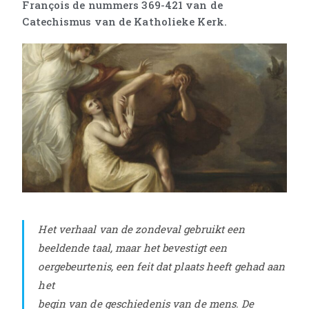
François de nummers 369-421 van de
Catechismus van de Katholieke Kerk.
Het verhaal van de zondeval gebruikt een
beeldende taal, maar het bevestigt een
oergebeurtenis, een feit dat plaats heeft gehad aan
het
begin van de geschiedenis van de mens. De