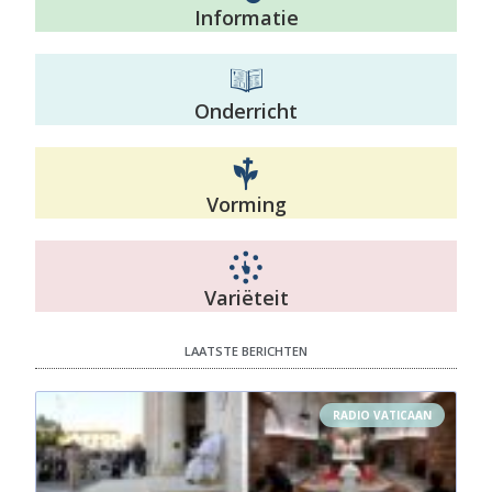
Informatie
Onderricht
Vorming
Variëteit
LAATSTE BERICHTEN
RADIO VATICAAN