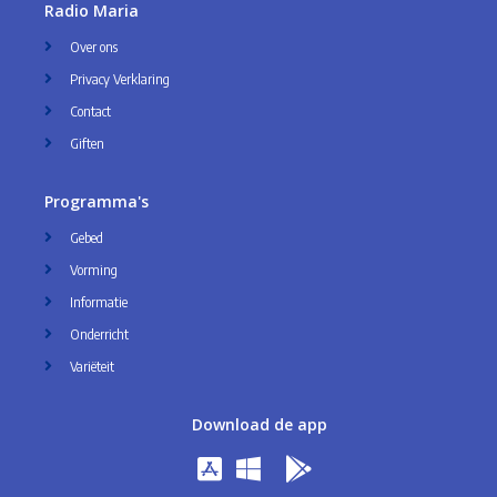
Radio Maria
Over ons
Privacy Verklaring
Contact
Giften
Programma's
Gebed
Vorming
Informatie
Onderricht
Variëteit
Download de app