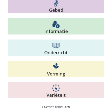
Gebed
Informatie
Onderricht
Vorming
Variëteit
LAATSTE BERICHTEN