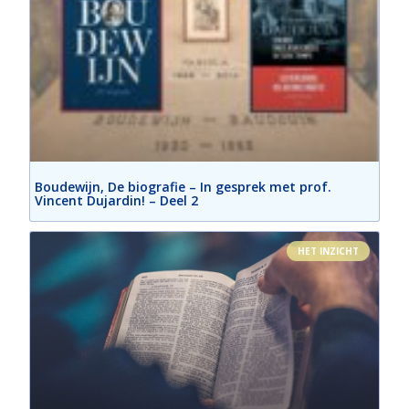
Boudewijn, De biografie – In gesprek met prof.
Vincent Dujardin! – Deel 2
HET INZICHT