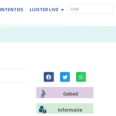
INTENTIES
LUISTER LIVE
Gebed
Informatie