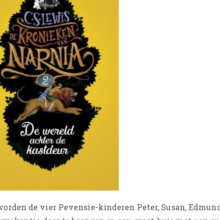
orden de vier Pevensie-kinderen Peter, Susan, Edmun