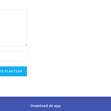
Download de app