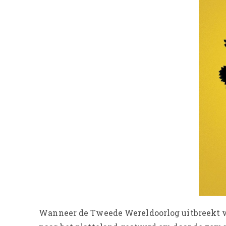
Wanneer de Tweede Wereldoorlog uitbreekt w