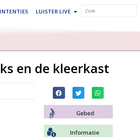
INTENTIES
LUISTER LIVE
ks en de kleerkast
Gebed
Informatie