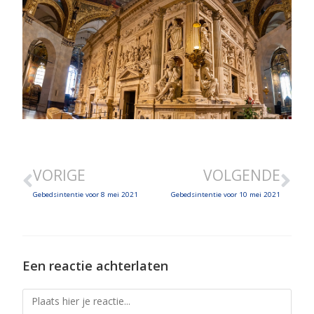
VORIGE
VOLGENDE
Gebedsintentie voor 8 mei 2021
Gebedsintentie voor 10 mei 2021
Een reactie achterlaten