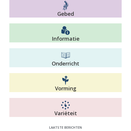
Gebed
Informatie
Onderricht
Vorming
Variëteit
LAATSTE BERICHTEN