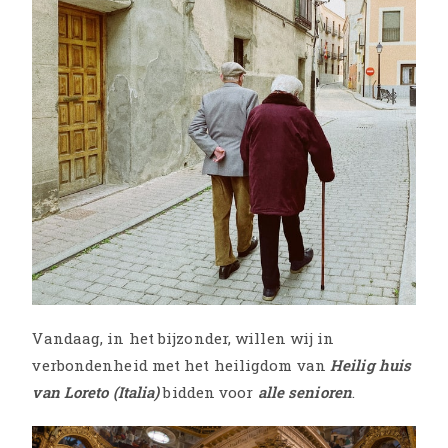
Vandaag, in het bijzonder, willen wij in
verbondenheid met het heiligdom van
Heilig huis
van Loreto (Italia)
bidden voor
alle senioren
.