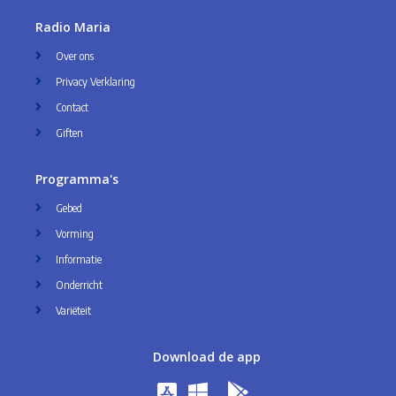
Radio Maria
Over ons
Privacy Verklaring
Contact
Giften
Programma's
Gebed
Vorming
Informatie
Onderricht
Variëteit
Download de app