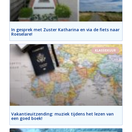
In gesprek met Zuster Katharina en via de fiets naar
Roeselare!
KLASSIEKUUR
Vakantieuitzending: muziek tijdens het lezen van
een goed boek!