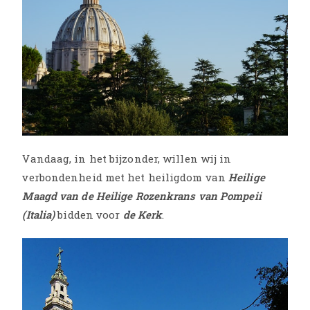
Vandaag, in het bijzonder, willen wij in
verbondenheid met het heiligdom van
Heilige
Maagd van de Heilige Rozenkrans van Pompeii
(Italia)
bidden voor
de Kerk
.