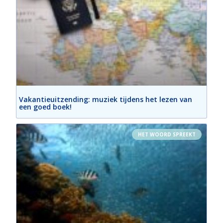
Vakantieuitzending: muziek tijdens het lezen van
een goed boek!
HET WOORD SPREEKT