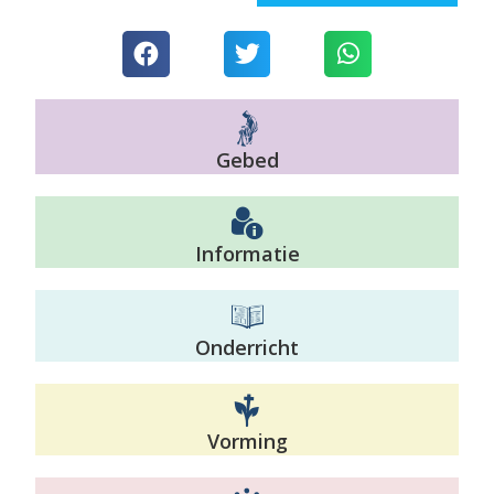
Gebed
Informatie
Onderricht
Vorming