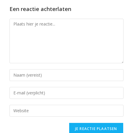
Een reactie achterlaten