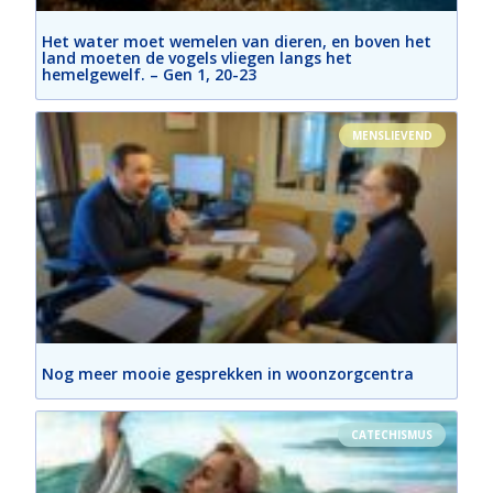
Het water moet wemelen van dieren, en boven het
land moeten de vogels vliegen langs het
hemelgewelf. – Gen 1, 20-23
MENSLIEVEND
Nog meer mooie gesprekken in woonzorgcentra
CATECHISMUS