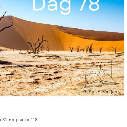
32 en psalm 118.