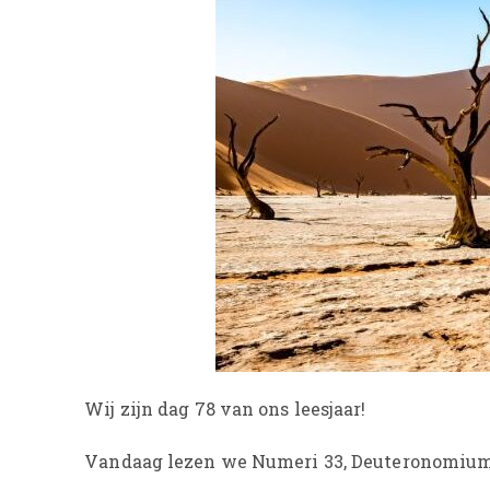
Wij zijn dag 78 van ons leesjaar!
Vandaag lezen we Numeri 33, Deuteronomium 