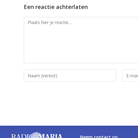
Een reactie achterlaten
Neem contact op