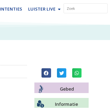
INTENTIES
LUISTER LIVE
Gebed
Informatie