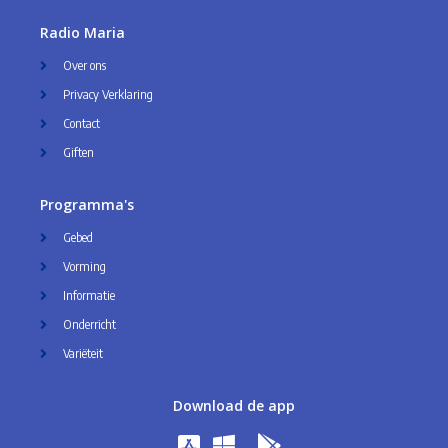
Radio Maria
Over ons
Privacy Verklaring
Contact
Giften
Programma's
Gebed
Vorming
Informatie
Onderricht
Variëteit
Download de app