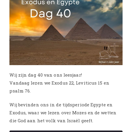
Wij zijn dag 40 van ons leesjaar!
Vandaag lezen we Exodus 22, Leviticus 15 en
psalm 76.
Wij bevinden ons in de tijdsperiode Egypte en
Exodus, waar we lezen over Mozes en de wetten
die God aan het volk van Israël geeft.