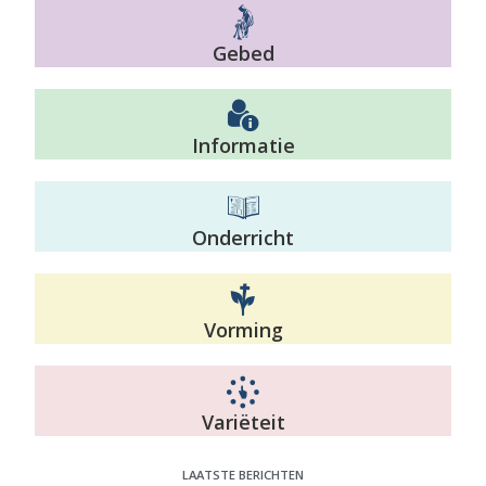
Gebed
Informatie
Onderricht
Vorming
Variëteit
LAATSTE BERICHTEN