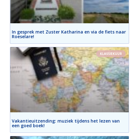
In gesprek met Zuster Katharina en via de fiets naar
Roeselare!
KLASSIEKUUR
Vakantieuitzending: muziek tijdens het lezen van
een goed boek!