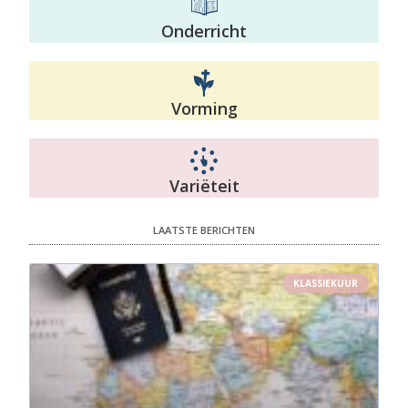
Onderricht
Vorming
Variëteit
LAATSTE BERICHTEN
KLASSIEKUUR