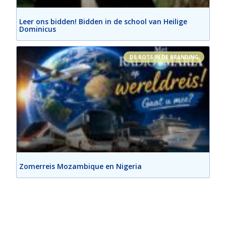
Leer ons bidden! Bidden in de school van Heilige
Dominicus
DE ROTS IN DE BRANDING
Zomerreis Mozambique en Nigeria