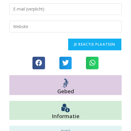
Gebed
Informatie