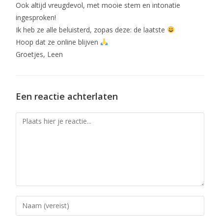
Ook altijd vreugdevol, met mooie stem en intonatie
ingesproken!
Ik heb ze alle beluisterd, zopas deze: de laatste
Hoop dat ze online blijven
Groetjes, Leen
Een reactie achterlaten