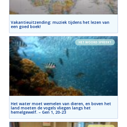
Vakantieuitzending: muziek tijdens het lezen van
een goed boek!
HET WOORD SPREEKT
Het water moet wemelen van dieren, en boven het
land moeten de vogels vliegen langs het
hemelgewelf. – Gen 1, 20-23