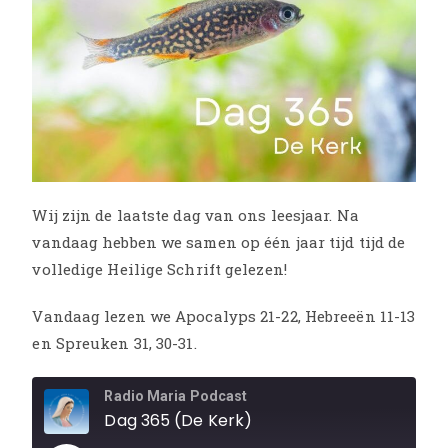
Wij zijn de laatste dag van ons leesjaar. Na
vandaag hebben we samen op één jaar tijd tijd de
volledige Heilige Schrift gelezen!
Vandaag lezen we Apocalyps 21-22, Hebreeën 11-13
en Spreuken 31, 30-31.
Radio Maria Podcast
Dag 365 (De Kerk)