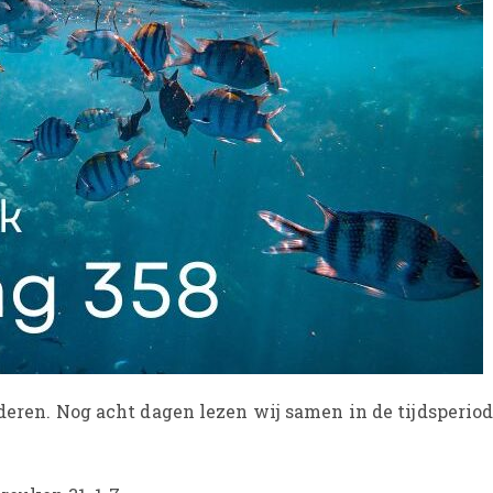
deren. Nog acht dagen lezen wij samen in de tijdsperiode