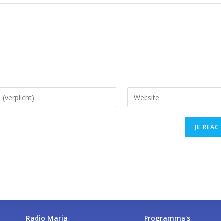
Radio Maria
Programma's