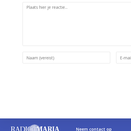
Neem contact op