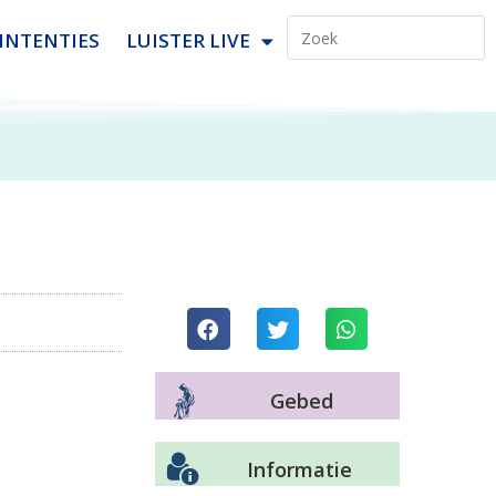
INTENTIES
LUISTER LIVE
Gebed
Informatie