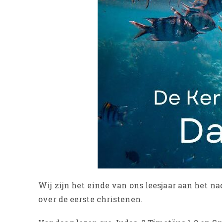
Wij zijn het einde van ons leesjaar aan het na
over de eerste christenen.