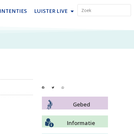
INTENTIES
LUISTER LIVE
Gebed
Informatie