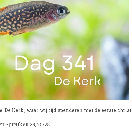
e ‘De Kerk’, waar wij tijd spenderen met de eerste chris
n Spreuken 28, 25-28.