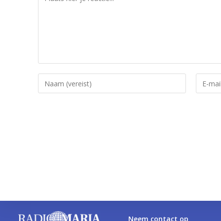
Neem contact op