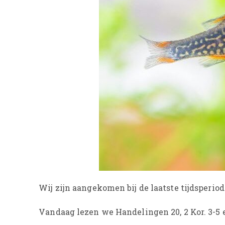
Wij zijn aangekomen bij de laatste tijdsperiod
Vandaag lezen we Handelingen 20, 2 Kor. 3-5 e