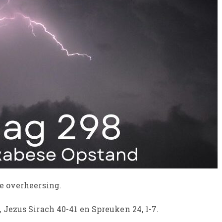
e overheersing.
Jezus Sirach 40-41 en Spreuken 24, 1-7.