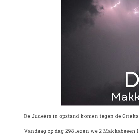
De Judeërs in opstand komen tegen de Grieks
Vandaag op dag 298 lezen we 2 Makkabeeën 1, 