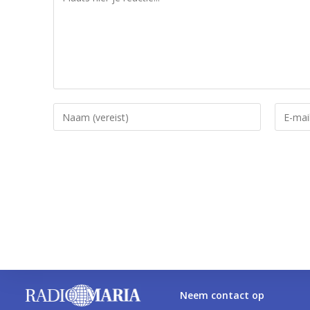
Neem contact op