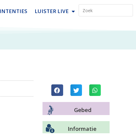
INTENTIES
LUISTER LIVE
Gebed
Informatie