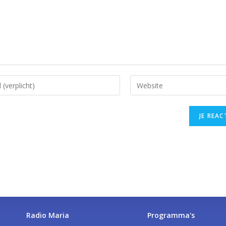
Radio Maria
Programma's