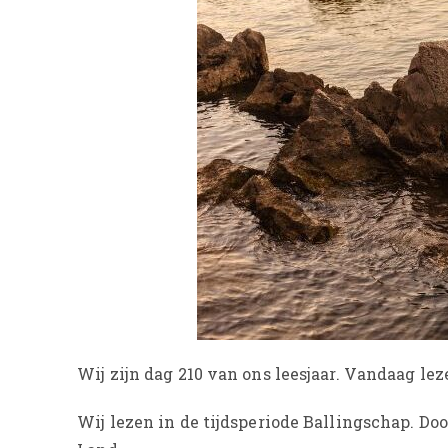
Wij zijn dag 210 van ons leesjaar. Vandaag lez
Wij lezen in de tijdsperiode Ballingschap. D