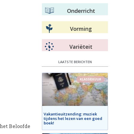
Onderricht
Vorming
Variëteit
LAATSTE BERICHTEN
KLASSIEKUUR
Vakantieuitzending: muziek
tijdens het lezen van een goed
boek!
 het Beloofde