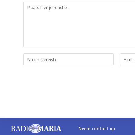
Neem contact op