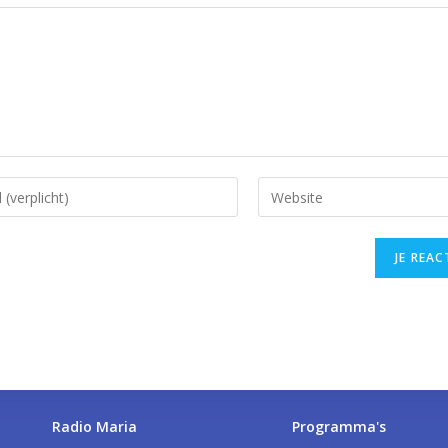
Radio Maria
Programma's