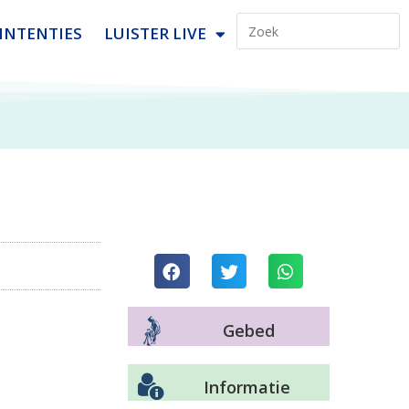
INTENTIES
LUISTER LIVE
Gebed
Informatie