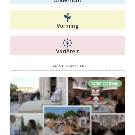
Vorming
Variëteit
LAATSTE BERICHTEN
RADIO VATICAAN