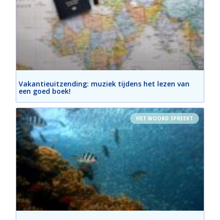
Vakantieuitzending: muziek tijdens het lezen van
een goed boek!
HET WOORD SPREEKT