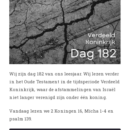
Wij zijn dag 182 van ons leesjaar. Wij lezen verder
in het Oude Testament in de tijdsperiode Verdeeld
Koninkrijk, waar de afstammelingen van Israël
niet langer verenigd zijn onder één koning.
Vandaag lezen we 2 Koningen 16, Micha 1-4 en
psalm 139.