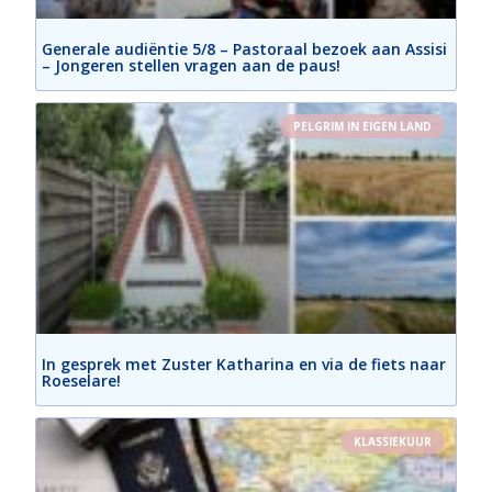
Generale audiëntie 5/8 – Pastoraal bezoek aan Assisi
– Jongeren stellen vragen aan de paus!
PELGRIM IN EIGEN LAND
In gesprek met Zuster Katharina en via de fiets naar
Roeselare!
KLASSIEKUUR