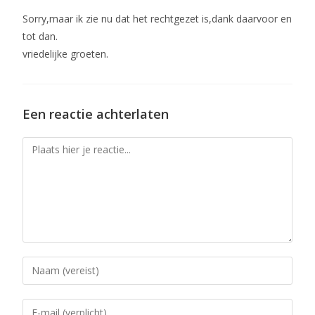
Sorry,maar ik zie nu dat het rechtgezet is,dank daarvoor en
tot dan.
vriedelijke groeten.
Een reactie achterlaten