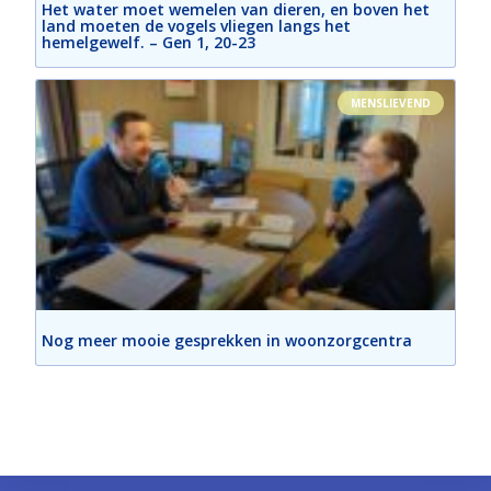
Het water moet wemelen van dieren, en boven het
land moeten de vogels vliegen langs het
hemelgewelf. – Gen 1, 20-23
MENSLIEVEND
Nog meer mooie gesprekken in woonzorgcentra