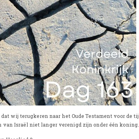
nt dat wij terugkeren naar het Oude Testament voor de ti
van Israël niet langer verenigd zijn onder één koning