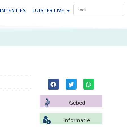
INTENTIES
LUISTER LIVE
Gebed
Informatie