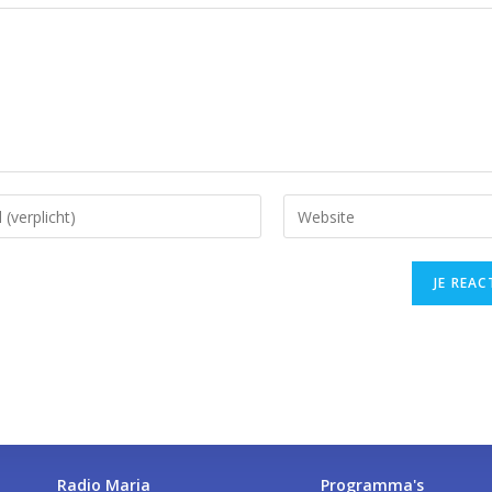
Radio Maria
Programma's