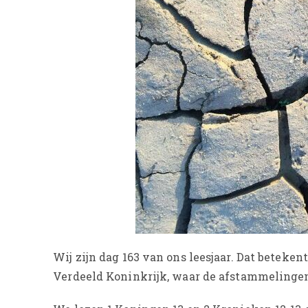
Wij zijn dag 163 van ons leesjaar. Dat beteke
Verdeeld Koninkrijk, waar de afstammelingen 