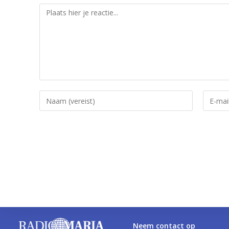
Neem contact op