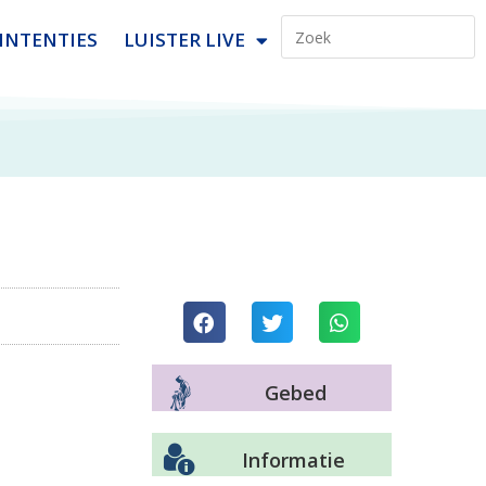
INTENTIES
LUISTER LIVE
Gebed
Informatie