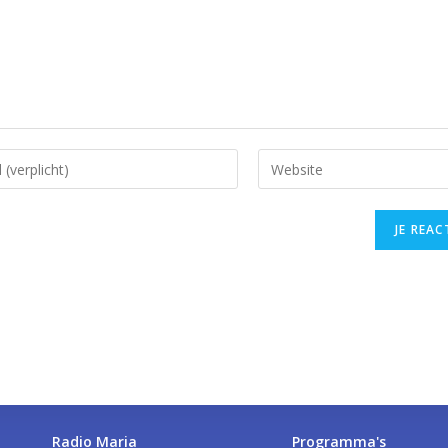
Radio Maria
Programma's