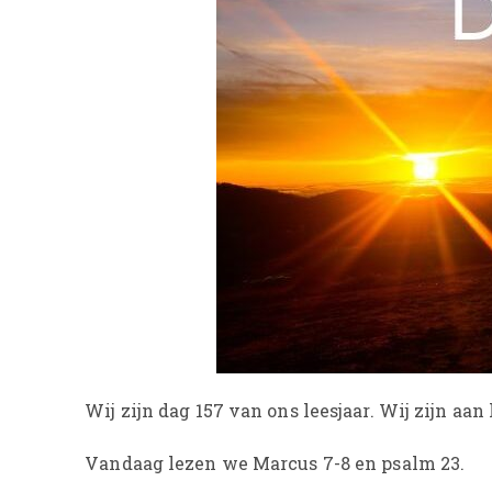
Wij zijn dag 157 van ons leesjaar. Wij zijn aa
Vandaag lezen we Marcus 7-8 en psalm 23.