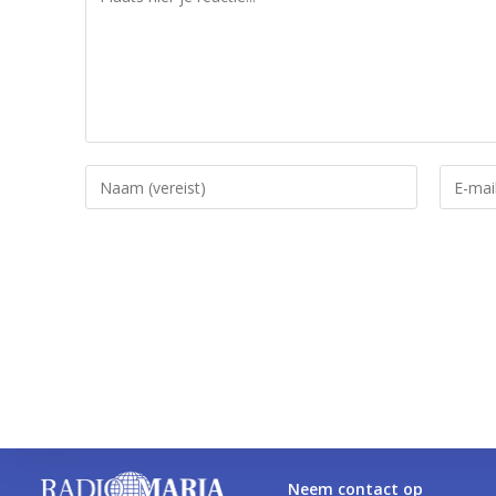
Neem contact op