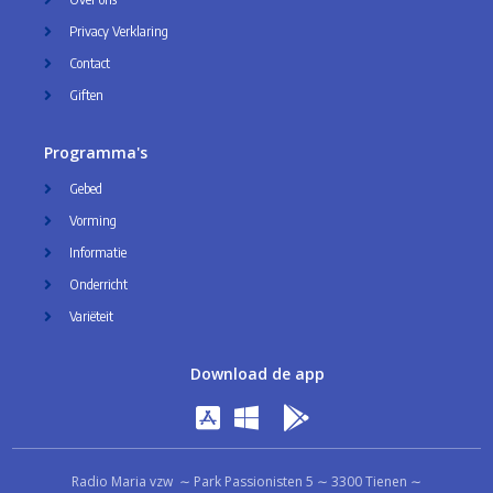
Privacy Verklaring
Contact
Giften
Programma's
Gebed
Vorming
Informatie
Onderricht
Variëteit
Download de app
Radio Maria vzw ∼ Park Passionisten 5 ∼ 3300 Tienen ∼