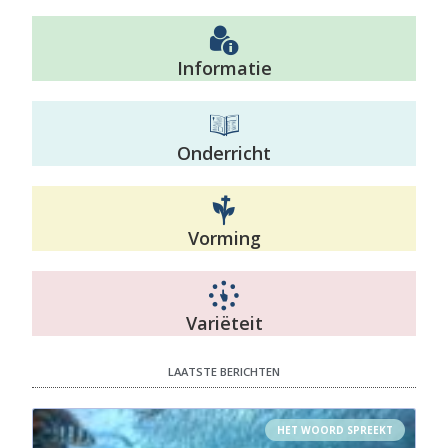
Informatie
Onderricht
Vorming
Variëteit
LAATSTE BERICHTEN
HET WOORD SPREEKT