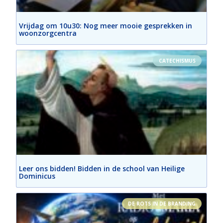
Vrijdag om 10u30: Nog meer mooie gesprekken in
woonzorgcentra
CATECHISMUS
Leer ons bidden! Bidden in de school van Heilige
Dominicus
DE ROTS IN DE BRANDING