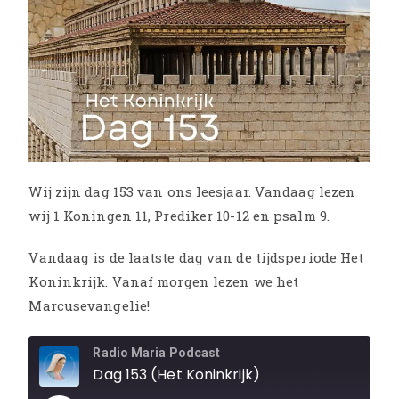
Wij zijn dag 153 van ons leesjaar. Vandaag lezen
wij 1 Koningen 11, Prediker 10-12 en psalm 9.
Vandaag is de laatste dag van de tijdsperiode Het
Koninkrijk. Vanaf morgen lezen we het
Marcusevangelie!
Radio Maria Podcast
Dag 153 (Het Koninkrijk)