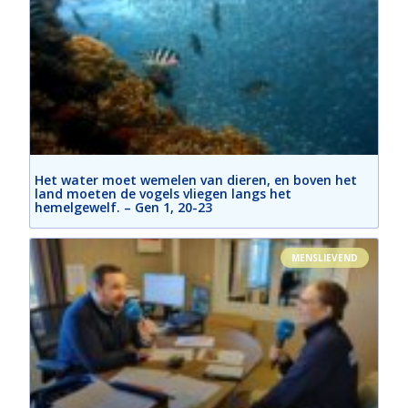
Het water moet wemelen van dieren, en boven het
land moeten de vogels vliegen langs het
hemelgewelf. – Gen 1, 20-23
MENSLIEVEND