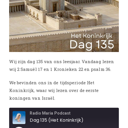
Wij zijn dag 135 van ons leesjaar. Vandaag lezen
wij 2 Samuël 17 en 1 Kronieken 22 en psalm 36.
We bevinden ons in de tijdsperiode Het
Koninkrijk, waar wij lezen over de eerste
koningen van Israël.
Radio Maria Podcast
Dag 135 (Het Koninkrijk)