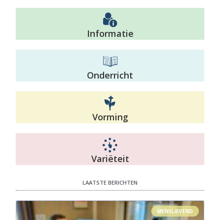
Informatie
Onderricht
Vorming
Variëteit
LAATSTE BERICHTEN
MENSLIEVEND