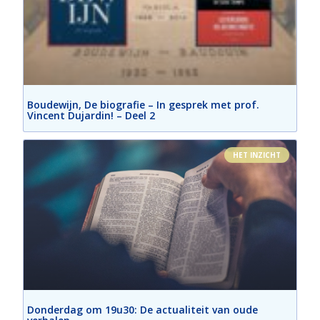
Boudewijn, De biografie – In gesprek met prof.
Vincent Dujardin! – Deel 2
HET INZICHT
Donderdag om 19u30: De actualiteit van oude