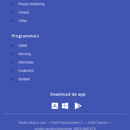
Privacy Verklaring
Contact
Giften
Programma's
Gebed
Vorming
Informatie
Onderricht
Variëteit
Download de app
Radio Maria vzw ∼ Park Passionisten 5 ∼ 3300 Tienen ∼
ondernemingsnummer 0833.066.979