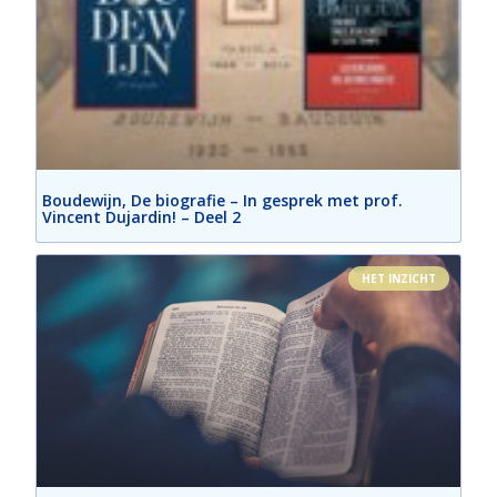
Boudewijn, De biografie – In gesprek met prof.
Vincent Dujardin! – Deel 2
HET INZICHT