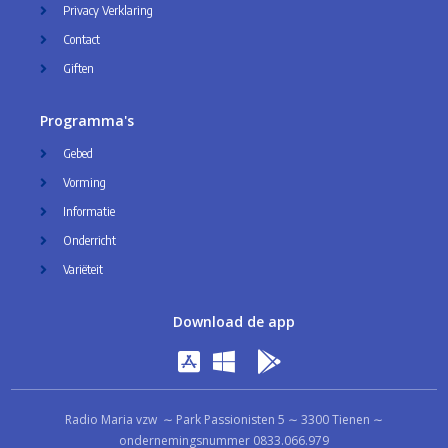
Privacy Verklaring
Contact
Giften
Programma's
Gebed
Vorming
Informatie
Onderricht
Variëteit
Download de app
Radio Maria vzw ∼ Park Passionisten 5 ∼ 3300 Tienen ∼
ondernemingsnummer 0833.066.979