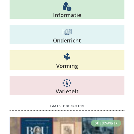
Informatie
Onderricht
Vorming
Variëteit
LAATSTE BERICHTEN
DE LEESWIJZER