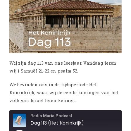
Wij zijn dag 113 van ons leesjaar. Vandaag lezen
wij 1 Samuël 21-22 en psalm 52.
We bevinden ons in de tijdsperiode Het
Koninkrijk, waar wij de eerste koningen van het
volk van Israël leren kennen.
Radio Maria Podcast
Dag 113 (Het Koninkrijk)