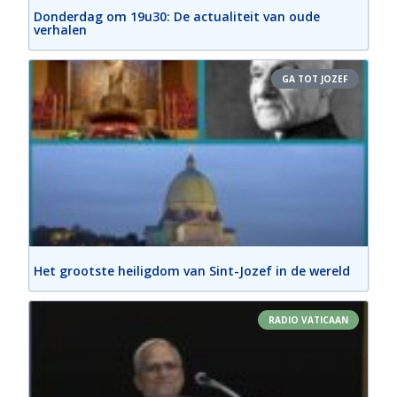
Donderdag om 19u30: De actualiteit van oude
verhalen
GA TOT JOZEF
Het grootste heiligdom van Sint-Jozef in de wereld
RADIO VATICAAN