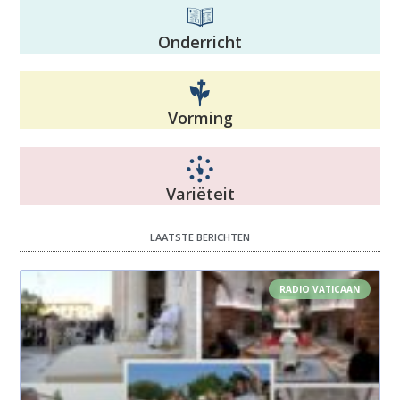
Onderricht
Vorming
Variëteit
LAATSTE BERICHTEN
RADIO VATICAAN