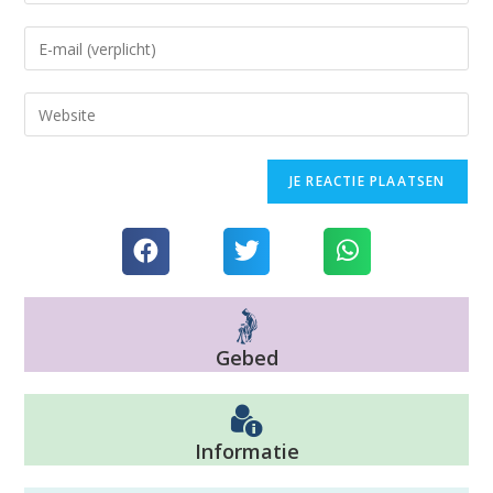
Gebed
Informatie