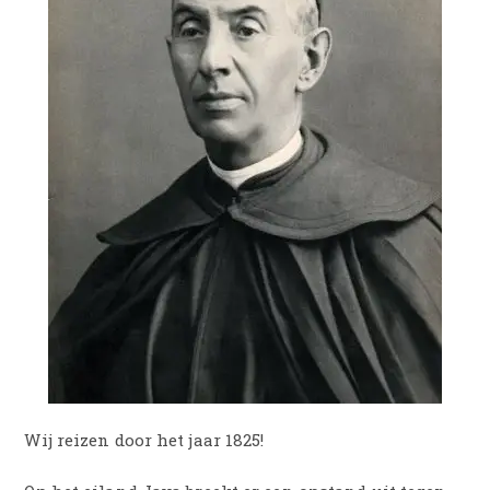
Wij reizen door het jaar 1825!