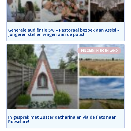
Generale audiëntie 5/8 – Pastoraal bezoek aan Assisi –
Jongeren stellen vragen aan de paus!
PELGRIM IN EIGEN LAND
In gesprek met Zuster Katharina en via de fiets naar
Roeselare!