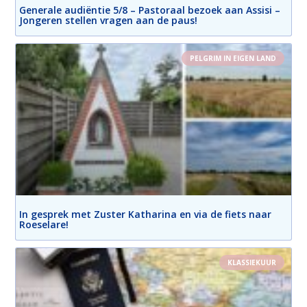
Generale audiëntie 5/8 – Pastoraal bezoek aan Assisi –
Jongeren stellen vragen aan de paus!
PELGRIM IN EIGEN LAND
In gesprek met Zuster Katharina en via de fiets naar
Roeselare!
KLASSIEKUUR