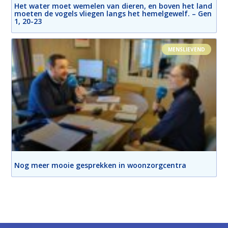
Het water moet wemelen van dieren, en boven het land
moeten de vogels vliegen langs het hemelgewelf. – Gen
1, 20-23
MENSLIEVEND
Nog meer mooie gesprekken in woonzorgcentra