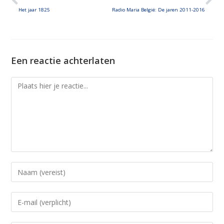
EMBED
Het jaar 1825
Radio Maria België: De jaren 2011-2016
Een reactie achterlaten