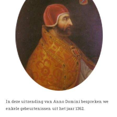
In deze uitzending van Anno Domini bespreken we
enkele gebeurtenissen uit het jaar 1362.