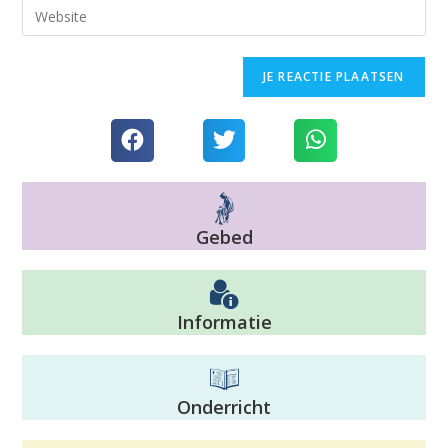
Gebed
Informatie
Onderricht