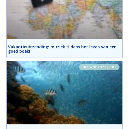
Vakantieuitzending: muziek tijdens het lezen van een
goed boek!
HET WOORD SPREEKT