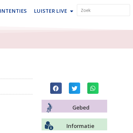
INTENTIES
LUISTER LIVE
Gebed
Informatie