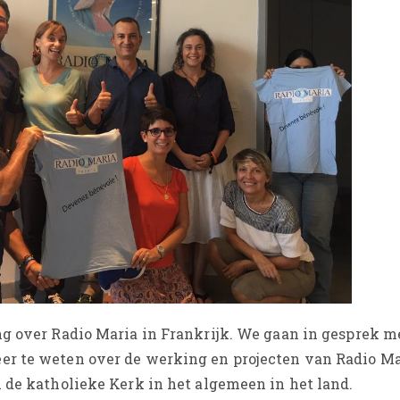
ng over Radio Maria in Frankrijk. We gaan in gesprek me
er te weten over de werking en projecten van Radio Ma
 de katholieke Kerk in het algemeen in het land.