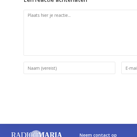
Neem contact op