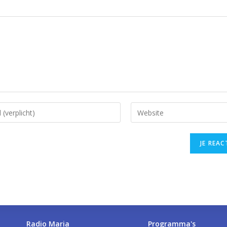
Radio Maria
Programma's