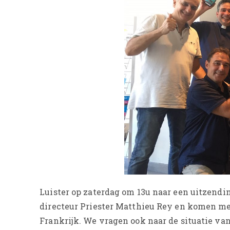
Luister op zaterdag om 13u naar een uitzendi
directeur Priester Matthieu Rey en komen me
Frankrijk. We vragen ook naar de situatie van