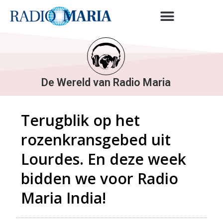
De Wereld van Radio Maria
Terugblik op het
rozenkransgebed uit
Lourdes. En deze week
bidden we voor Radio
Maria India!