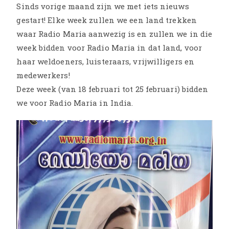
Sinds vorige maand zijn we met iets nieuws
gestart! Elke week zullen we een land trekken
waar Radio Maria aanwezig is en zullen we in die
week bidden voor Radio Maria in dat land, voor
haar weldoeners, luisteraars, vrijwilligers en
medewerkers!
Deze week (van 18 februari tot 25 februari) bidden
we voor Radio Maria in India.