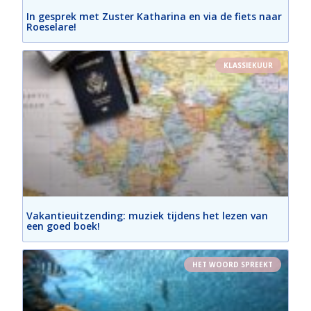
In gesprek met Zuster Katharina en via de fiets naar
Roeselare!
KLASSIEKUUR
Vakantieuitzending: muziek tijdens het lezen van
een goed boek!
HET WOORD SPREEKT