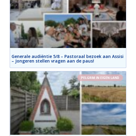
Generale audiëntie 5/8 – Pastoraal bezoek aan Assisi
– Jongeren stellen vragen aan de paus!
PELGRIM IN EIGEN LAND