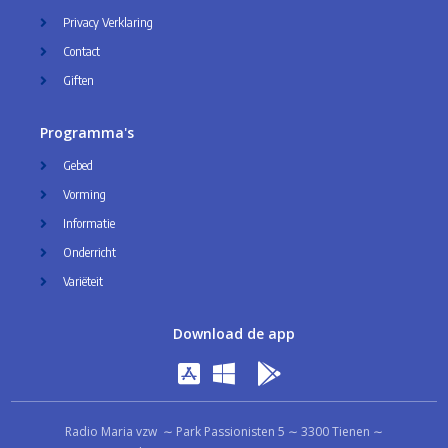
Privacy Verklaring
Contact
Giften
Programma's
Gebed
Vorming
Informatie
Onderricht
Variëteit
Download de app
Radio Maria vzw ∼ Park Passionisten 5 ∼ 3300 Tienen ∼