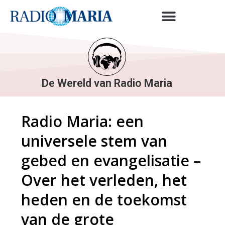
De Wereld van Radio Maria
Radio Maria: een
universele stem van
gebed en evangelisatie –
Over het verleden, het
heden en de toekomst
van de grote