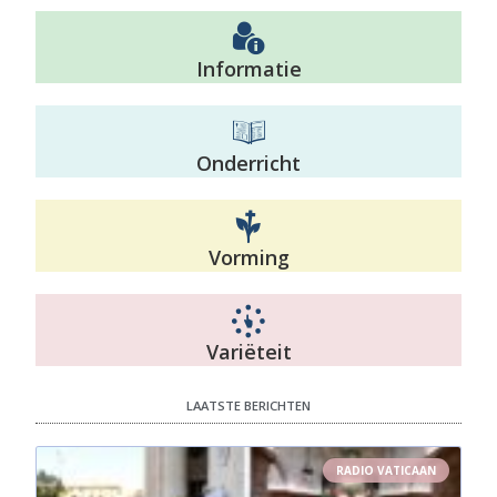
Informatie
Onderricht
Vorming
Variëteit
LAATSTE BERICHTEN
RADIO VATICAAN