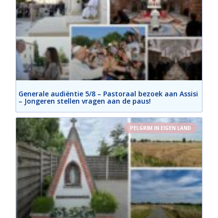
Generale audiëntie 5/8 – Pastoraal bezoek aan Assisi
– Jongeren stellen vragen aan de paus!
PELGRIM IN EIGEN LAND