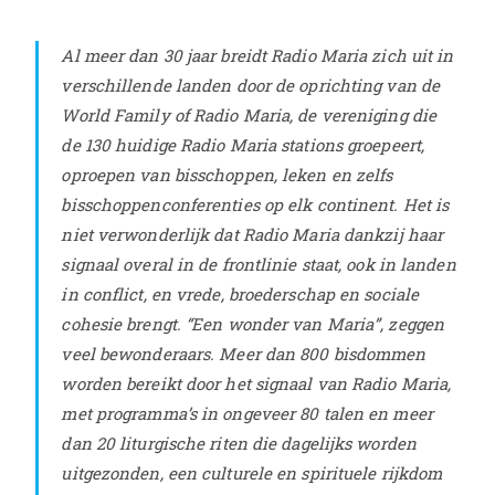
Al meer dan 30 jaar breidt Radio Maria zich uit in
verschillende landen door de oprichting van de
World Family of Radio Maria, de vereniging die
de 130 huidige Radio Maria stations groepeert,
oproepen van bisschoppen, leken en zelfs
bisschoppenconferenties op elk continent. Het is
niet verwonderlijk dat Radio Maria dankzij haar
signaal overal in de frontlinie staat, ook in landen
in conflict, en vrede, broederschap en sociale
cohesie brengt. “Een wonder van Maria”, zeggen
veel bewonderaars. Meer dan 800 bisdommen
worden bereikt door het signaal van Radio Maria,
met programma’s in ongeveer 80 talen en meer
dan 20 liturgische riten die dagelijks worden
uitgezonden, een culturele en spirituele rijkdom