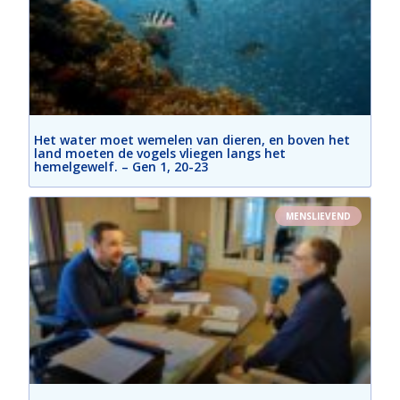
Het water moet wemelen van dieren, en boven het
land moeten de vogels vliegen langs het
hemelgewelf. – Gen 1, 20-23
MENSLIEVEND