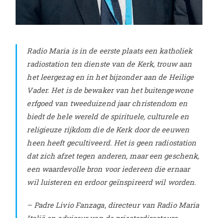
Radio Maria is in de eerste plaats een katholiek
radiostation ten dienste van de Kerk, trouw aan
het leergezag en in het bijzonder aan de Heilige
Vader. Het is de bewaker van het buitengewone
erfgoed van tweeduizend jaar christendom en
biedt de hele wereld de spirituele, culturele en
religieuze rijkdom die de Kerk door de eeuwen
heen heeft gecultiveerd. Het is geen radiostation
dat zich afzet tegen anderen, maar een geschenk,
een waardevolle bron voor iedereen die ernaar
wil luisteren en erdoor geïnspireerd wil worden.
– Padre Livio Fanzaga, directeur van Radio Maria