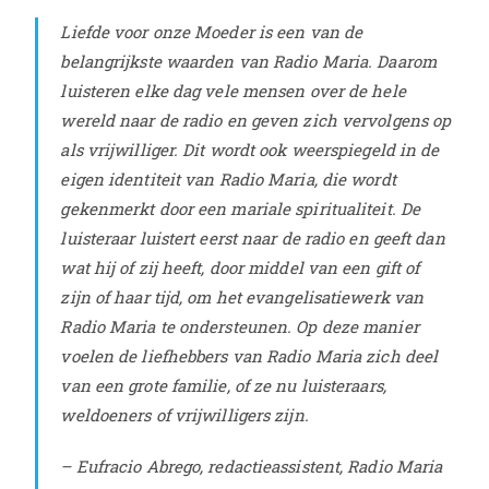
Liefde voor onze Moeder is een van de
belangrijkste waarden van Radio Maria. Daarom
luisteren elke dag vele mensen over de hele
wereld naar de radio en geven zich vervolgens op
als vrijwilliger. Dit wordt ook weerspiegeld in de
eigen identiteit van Radio Maria, die wordt
gekenmerkt door een mariale spiritualiteit. De
luisteraar luistert eerst naar de radio en geeft dan
wat hij of zij heeft, door middel van een gift of
zijn of haar tijd, om het evangelisatiewerk van
Radio Maria te ondersteunen. Op deze manier
voelen de liefhebbers van Radio Maria zich deel
van een grote familie, of ze nu luisteraars,
weldoeners of vrijwilligers zijn.
– Eufracio Abrego, redactieassistent, Radio Maria