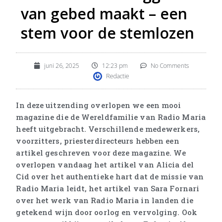
van gebed maakt – een
stem voor de stemlozen
juni 26, 2025
12:23 pm
No Comments
Redactie
In deze uitzending overlopen we een mooi
magazine die de Wereldfamilie van Radio Maria
heeft uitgebracht. Verschillende medewerkers,
voorzitters, priesterdirecteurs hebben een
artikel geschreven voor deze magazine. We
overlopen vandaag het artikel van Alicia del
Cid over het authentieke hart dat de missie van
Radio Maria leidt, het artikel van Sara Fornari
over het werk van Radio Maria in landen die
getekend wijn door oorlog en vervolging. Ook