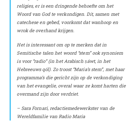
religies, er is een dringende behoefte om het
Woord van God te verkondigen. Dit, samen met
catechese en gebed, voorkomt dat wanhoop en
wrok de overhand krijgen.
Het is interessant om op te merken dat in
Semitische talen het woord “stem” ook synoniem
is voor “radio” (in het Arabisch ṣáwt, in het
Hebreeuws qól). Zo troost “Maria’s stem”, met haar
programma’s die gericht zijn op de verkondiging
van het evangelie, overal waar ze komt harten die
overmand zijn door verdriet.
– Sara Fornari, redactiemedewerkster van de
Wereldfamilie van Radio Maria