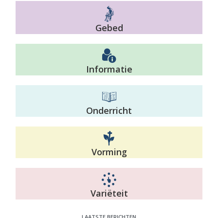
Gebed
Informatie
Onderricht
Vorming
Variëteit
LAATSTE BERICHTEN