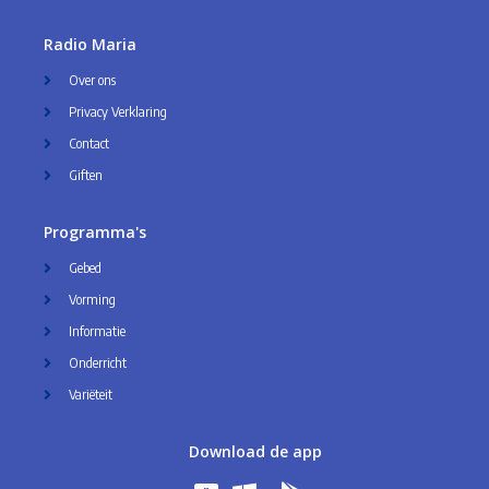
Radio Maria
Over ons
Privacy Verklaring
Contact
Giften
Programma's
Gebed
Vorming
Informatie
Onderricht
Variëteit
Download de app