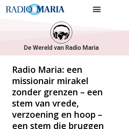
De Wereld van Radio Maria
Radio Maria: een
missionair mirakel
zonder grenzen – een
stem van vrede,
verzoening en hoop –
een stem die bruggen