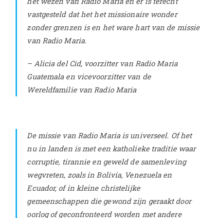
het wezen van Radio Maria en er is terecht
vastgesteld dat het het missionaire wonder
zonder grenzen is en het ware hart van de missie
van Radio Maria.
– Alicia del Cid, voorzitter van Radio Maria
Guatemala en vicevoorzitter van de
Wereldfamilie van Radio Maria
De missie van Radio Maria is universeel. Of het
nu in landen is met een katholieke traditie waar
corruptie, tirannie en geweld de samenleving
wegvreten, zoals in Bolivia, Venezuela en
Ecuador, of in kleine christelijke
gemeenschappen die gewond zijn geraakt door
oorlog of geconfronteerd worden met andere