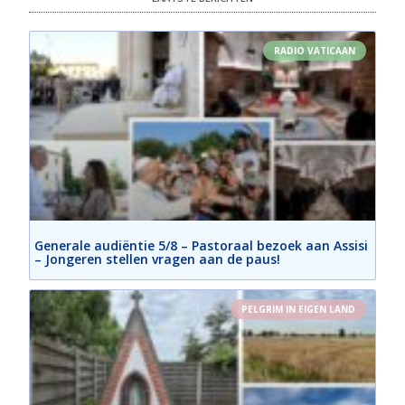
RADIO VATICAAN
Generale audiëntie 5/8 – Pastoraal bezoek aan Assisi
– Jongeren stellen vragen aan de paus!
PELGRIM IN EIGEN LAND