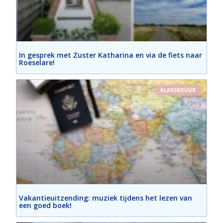
In gesprek met Zuster Katharina en via de fiets naar
Roeselare!
KLASSIEKUUR
Vakantieuitzending: muziek tijdens het lezen van
een goed boek!