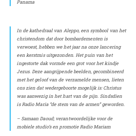
Panama
In de kathedraal van Aleppo, een symbool van het
christendom dat door bombardementen is
verwoest, hebben we het jaar na onze lancering
een kerstmis uitgezonden. Het puin van het
ingestorte dak vormde een grot voor het kindje
Jezus. Deze aangrijpende beelden, gecombineerd
met het geloof van de verzamelde mensen, lieten
ons zien dat wedergeboorte mogelijk is: Christus
was aanwezig in het hart van de pijn. Sindsdien
is Radio Maria “de stem van de armen” geworden.
– Samaan Daoud; verantwoordelijke voor de
mobiele studio’s en promotie Radio Mariam