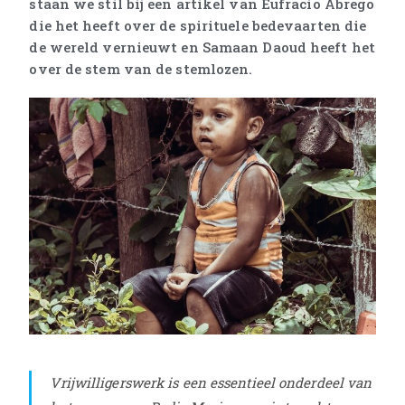
staan we stil bij een artikel van Eufracio Abrego
die het heeft over de spirituele bedevaarten die
de wereld vernieuwt en Samaan Daoud heeft het
over de stem van de stemlozen.
Vrijwilligerswerk is een essentieel onderdeel van