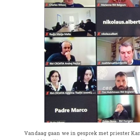
Vandaag gaan we in gesprek met priester Karl