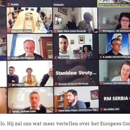
o. Hij zal ons wat meer vertellen over het Europees Co