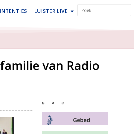
INTENTIES
LUISTER LIVE
familie van Radio
Gebed