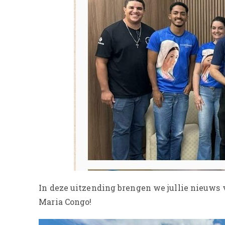
In deze uitzending brengen we jullie nieuws 
Maria Congo!