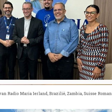
van Radio Maria Ierland, Brazilië, Zambia, Suisse Roma