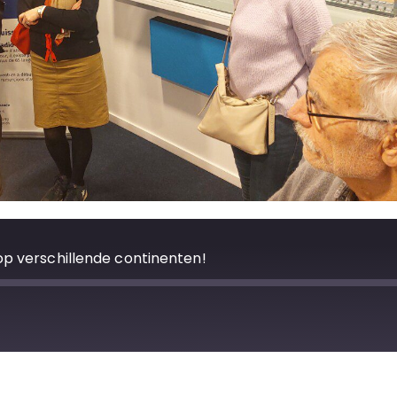
op verschillende continenten!