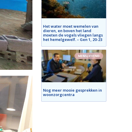
Het water moet wemelen van
dieren, en boven het land
moeten de vogels vliegen langs
het hemelgewelf. – Gen 1, 20-23
MENSLIEVEND
Nog meer mooie gesprekken in
woonzorgcentra