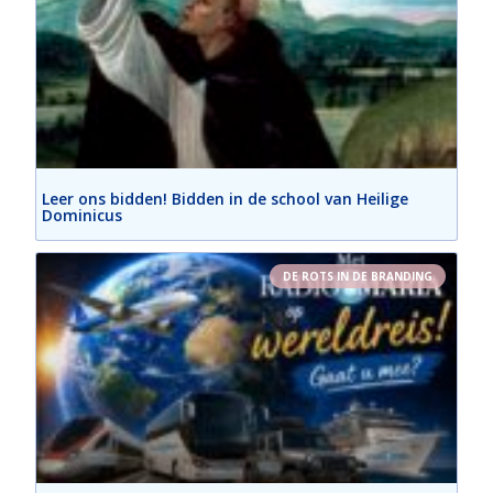
Leer ons bidden! Bidden in de school van Heilige
Dominicus
DE ROTS IN DE BRANDING