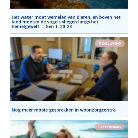
Het water moet wemelen van dieren, en boven het
land moeten de vogels vliegen langs het
hemelgewelf. – Gen 1, 20-23
MENSLIEVEND
Nog meer mooie gesprekken in woonzorgcentra
CATECHISMUS