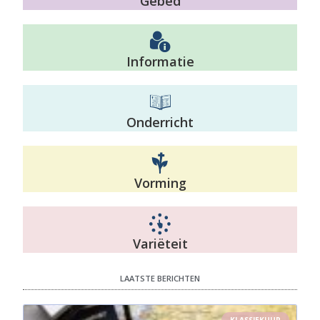
Gebed
Informatie
Onderricht
Vorming
Variëteit
LAATSTE BERICHTEN