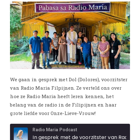
We gaan in gesprek met Dol (Dolores), voorzitster
van Radio Maria Filpijnen. Ze verteld ons over
hoe ze Radio Maria heeft leren kennen, het
belang van de radio in de Filipijnen en haar
grote liefde voor Onze-Lieve-Vrouw!
Radio Maria Podcast
In gesprek met de voorzitster van Radio Maria in de