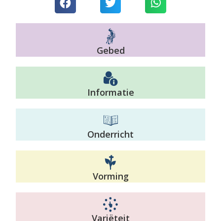
Gebed
Informatie
Onderricht
Vorming
Variëteit