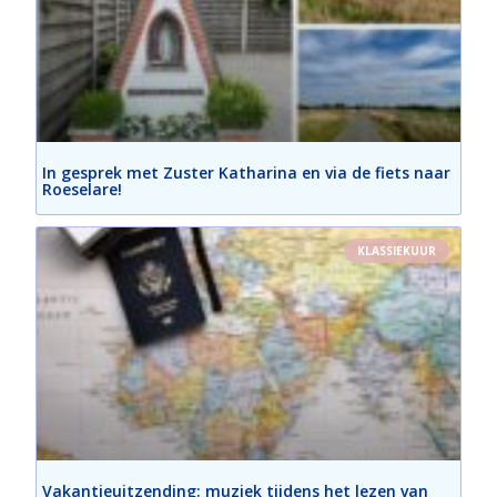
In gesprek met Zuster Katharina en via de fiets naar
Roeselare!
KLASSIEKUUR
Vakantieuitzending: muziek tijdens het lezen van