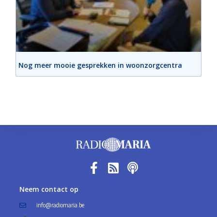
Nog meer mooie gesprekken in woonzorgcentra
Neem contact op
info@radiomaria.be