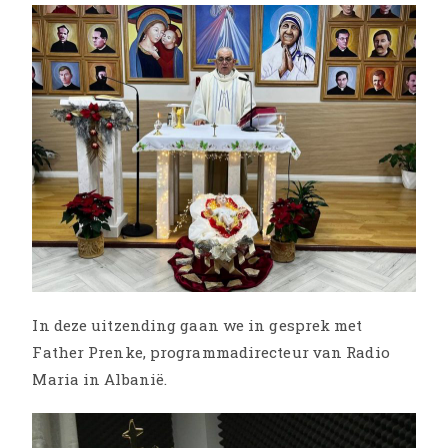
In deze uitzending gaan we in gesprek met
Father Prenke, programmadirecteur van Radio
Maria in Albanië.