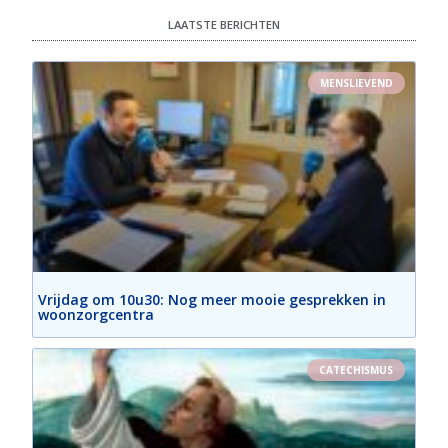
LAATSTE BERICHTEN
MENSLIEVEND
Vrijdag om 10u30: Nog meer mooie gesprekken in
woonzorgcentra
CATECHISMUS