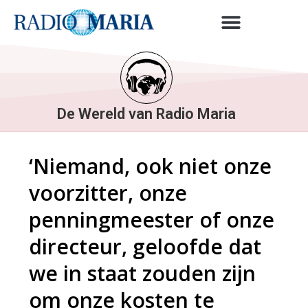
De Wereld van Radio Maria
‘Niemand, ook niet onze
voorzitter, onze
penningmeester of onze
directeur, geloofde dat
we in staat zouden zijn
om onze kosten te