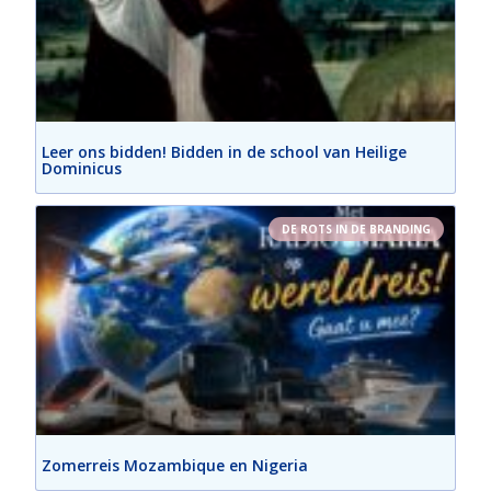
Leer ons bidden! Bidden in de school van Heilige
Dominicus
DE ROTS IN DE BRANDING
Zomerreis Mozambique en Nigeria