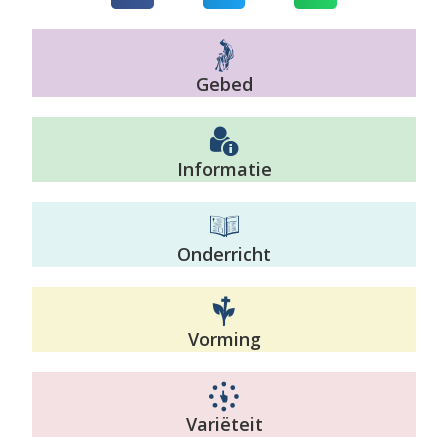
Gebed
Informatie
Onderricht
Vorming
Variëteit