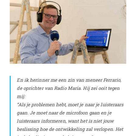
En ik herinner me een zin van meneer Ferrario,
de oprichter van Radio Maria. Hij zei ooit tegen
mij:
“Als je problemen hebt, moet je naar je luisteraars
gaan. Je moet naar de microfoon gaan en je
luisteraars informeren, want het is niet jouw
beslissing hoe de ontwikkeling zal verlopen. Het