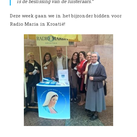
is de beslissing van de luisteraars.”
Deze week gaan we in het bijzonder bidden voor
Radio Maria in Kroatië!