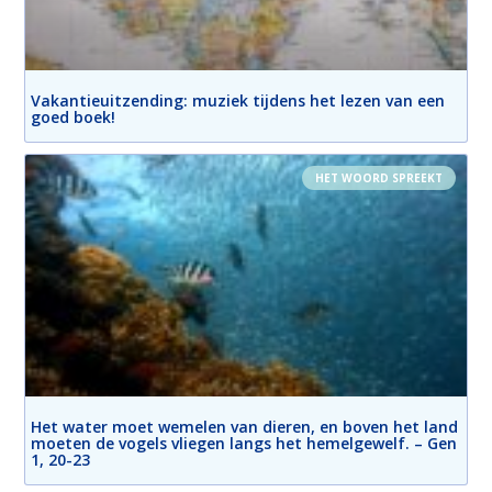
Vakantieuitzending: muziek tijdens het lezen van een
goed boek!
HET WOORD SPREEKT
Het water moet wemelen van dieren, en boven het land
moeten de vogels vliegen langs het hemelgewelf. – Gen
1, 20-23