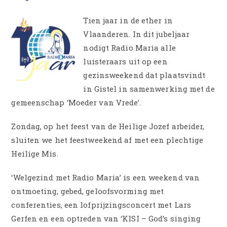
Tien jaar in de ether in
Vlaanderen. In dit jubeljaar
nodigt Radio Maria alle
luisteraars uit op een
gezinsweekend dat plaatsvindt
in Gistel in samenwerking met de
gemeenschap ‘Moeder van Vrede’.
Zondag, op het feest van de Heilige Jozef arbeider,
sluiten we het feestweekend af met een plechtige
Heilige Mis.
‘Welgezind met Radio Maria’ is een weekend van
ontmoeting, gebed, geloofsvorming met
conferenties, een lofprijzingsconcert met Lars
Gerfen en een optreden van ‘KISI – God’s singing