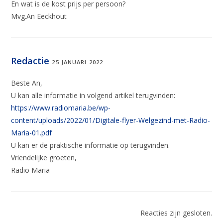
En wat is de kost prijs per persoon?
Mvg.An Eeckhout
Redactie
25 JANUARI 2022
Beste An,
U kan alle informatie in volgend artikel terugvinden:
https://www.radiomaria.be/wp-
content/uploads/2022/01/Digitale-flyer-Welgezind-met-Radio-
Maria-01.pdf
U kan er de praktische informatie op terugvinden.
Vriendelijke groeten,
Radio Maria
Reacties zijn gesloten.