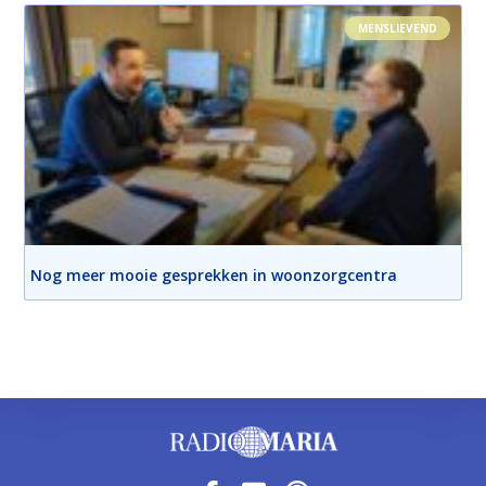
MENSLIEVEND
Nog meer mooie gesprekken in woonzorgcentra