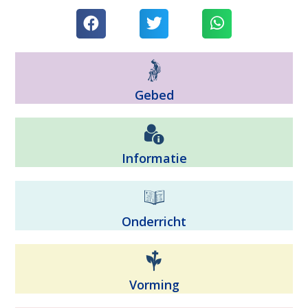
Gebed
Informatie
Onderricht
Vorming