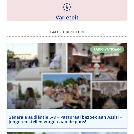
Variëteit
LAATSTE BERICHTEN
RADIO VATICAAN
Generale audiëntie 5/8 – Pastoraal bezoek aan Assisi –
Jongeren stellen vragen aan de paus!