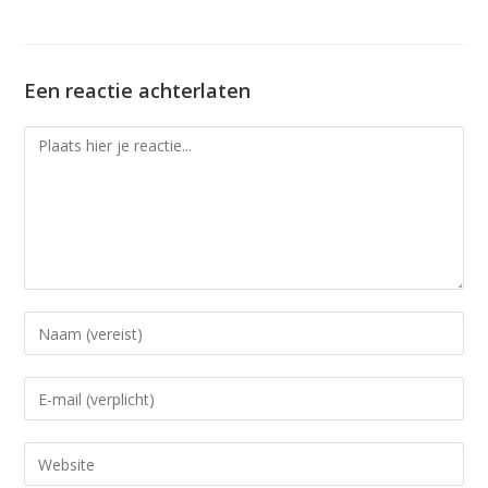
Een reactie achterlaten