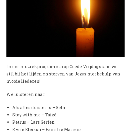
In ons muziekprogramma op Goede Vrijdag staan we
stil bij het lijden en sterven van Jezus met behulp van
mooie liederen!
We luisteren naar:
Als alles duister is – Sela
Stay with me – Taizé
Petrus – Lars Gerfen
Kyrie Eleison – Familie Mariens