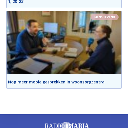
1, 20-23
MENSLIEVEND
Nog meer mooie gesprekken in woonzorgcentra