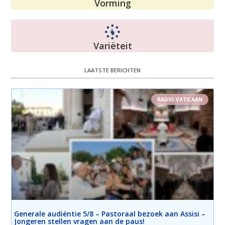
Vorming
Variëteit
LAATSTE BERICHTEN
RADIO VATICAAN
Generale audiëntie 5/8 – Pastoraal bezoek aan Assisi –
Jongeren stellen vragen aan de paus!