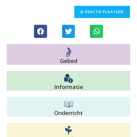
Gebed
Informatie
Onderricht