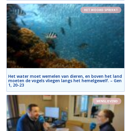
HET WOORD SPREEKT
Het water moet wemelen van dieren, en boven het land
moeten de vogels vliegen langs het hemelgewelf. – Gen
1, 20-23
MENSLIEVEND