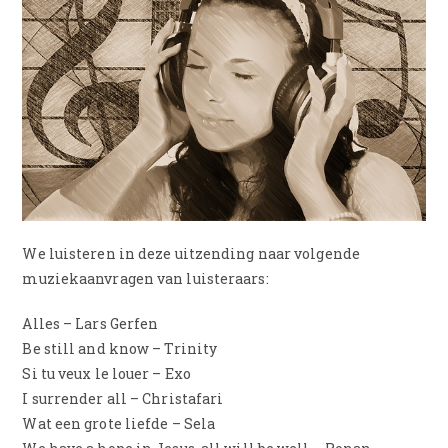
We luisteren in deze uitzending naar volgende
muziekaanvragen van luisteraars:
Alles – Lars Gerfen
Be still and know – Trinity
Si tu veux le louer – Exo
I surrender all – Christafari
Wat een grote liefde – Sela