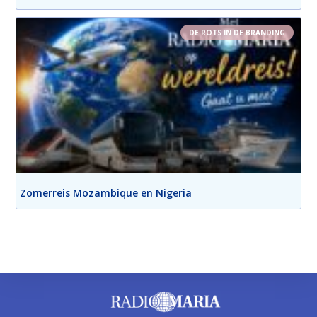
DE ROTS IN DE BRANDING
Zomerreis Mozambique en Nigeria