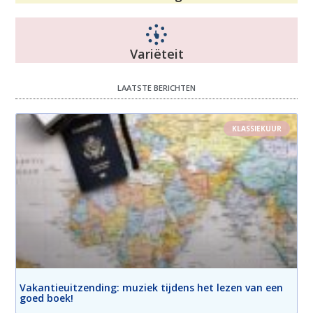
Variëteit
LAATSTE BERICHTEN
KLASSIEKUUR
Vakantieuitzending: muziek tijdens het lezen van een
goed boek!