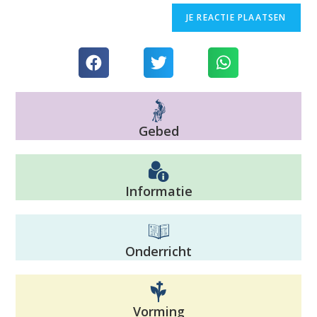
Gebed
Informatie
Onderricht
Vorming