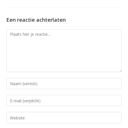
Een reactie achterlaten