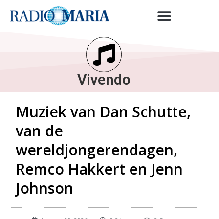
Vivendo
Muziek van Dan Schutte,
van de
wereldjongerendagen,
Remco Hakkert en Jenn
Johnson