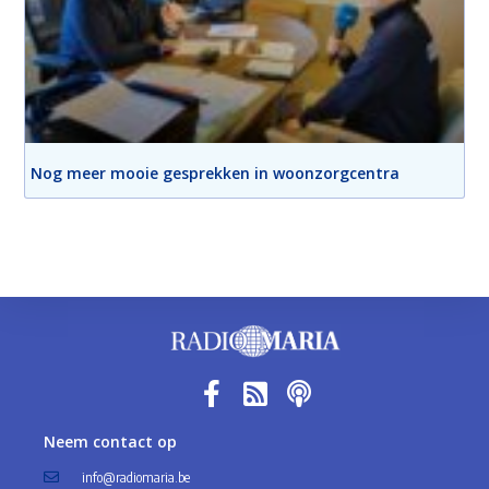
Nog meer mooie gesprekken in woonzorgcentra
Neem contact op
info@radiomaria.be