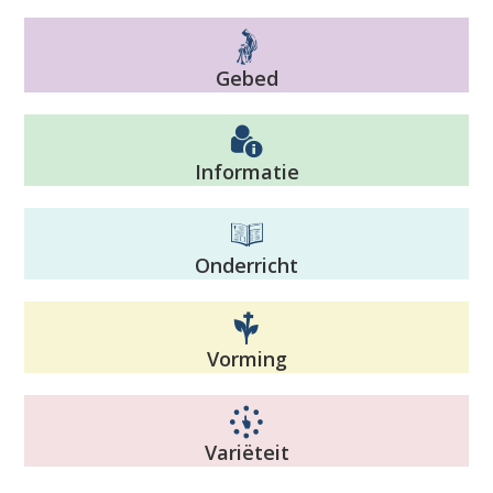
Gebed
Informatie
Onderricht
Vorming
Variëteit