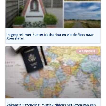
In gesprek met Zuster Katharina en via de fiets naar
Roeselare!
KLASSIEKUUR
Vakantieuitzending: muziek tijdens het lezen van een