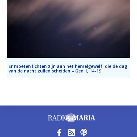
Er moeten lichten zijn aan het hemelgewelf, die de dag
van de nacht zullen scheiden – Gen 1, 14-19