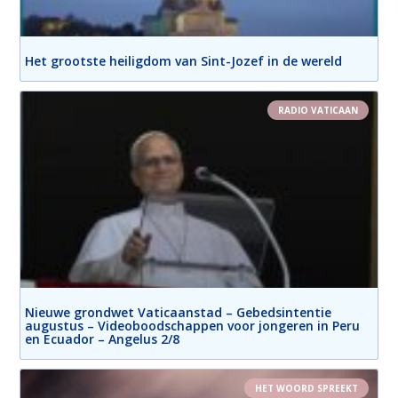
Het grootste heiligdom van Sint-Jozef in de wereld
RADIO VATICAAN
Nieuwe grondwet Vaticaanstad – Gebedsintentie
augustus – Videoboodschappen voor jongeren in Peru
en Ecuador – Angelus 2/8
HET WOORD SPREEKT