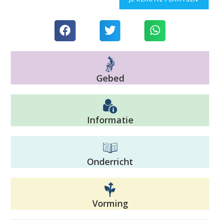
Gebed
Informatie
Onderricht
Vorming