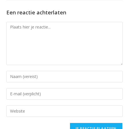
Een reactie achterlaten