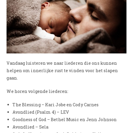
Vandaag luisteren we naar liederen die ons kunnen
helpen om innerlijke rust te vinden voor het slapen
gaan.
We horen volgende liederen:
The Blessing – Kari Jobe en Cody Carnes
Avondlied (Psalm 4) – LEV
Goodness of God – Bethel Music en Jenn Johnson
Avondlied – Sela