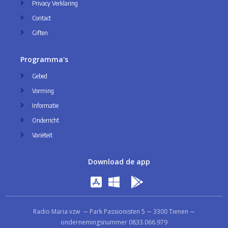
Privacy Verklaring
Contact
Giften
Programma's
Gebed
Vorming
Informatie
Onderricht
Variëteit
Download de app
Radio Maria vzw ∼ Park Passionisten 5 ∼ 3300 Tienen ∼
ondernemingsnummer 0833.066.979