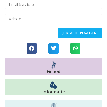
Gebed
Informatie