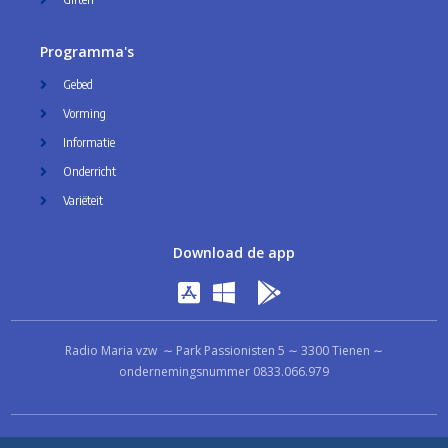
Programma's
Gebed
Vorming
Informatie
Onderricht
Variëteit
Download de app
Radio Maria vzw ∼ Park Passionisten 5 ∼ 3300 Tienen ∼
ondernemingsnummer 0833.066.979