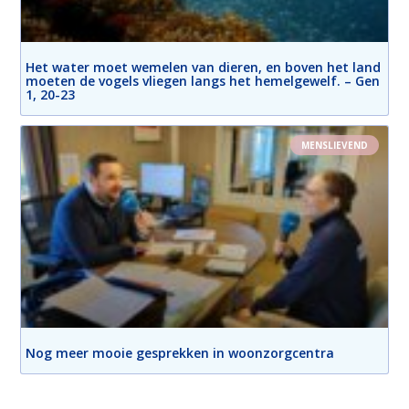
Het water moet wemelen van dieren, en boven het land
moeten de vogels vliegen langs het hemelgewelf. – Gen
1, 20-23
MENSLIEVEND
Nog meer mooie gesprekken in woonzorgcentra