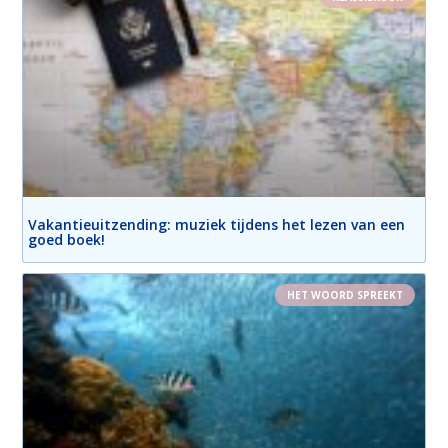
Vakantieuitzending: muziek tijdens het lezen van een
goed boek!
HET WOORD SPREEKT