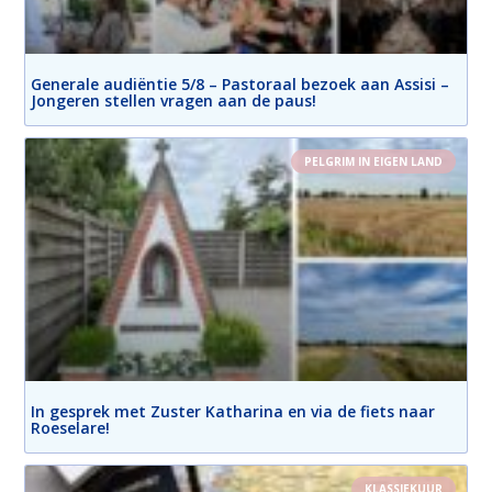
Generale audiëntie 5/8 – Pastoraal bezoek aan Assisi –
Jongeren stellen vragen aan de paus!
PELGRIM IN EIGEN LAND
In gesprek met Zuster Katharina en via de fiets naar
Roeselare!
KLASSIEKUUR