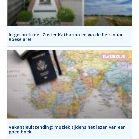
In gesprek met Zuster Katharina en via de fiets naar
Roeselare!
KLASSIEKUUR
Vakantieuitzending: muziek tijdens het lezen van een
goed boek!