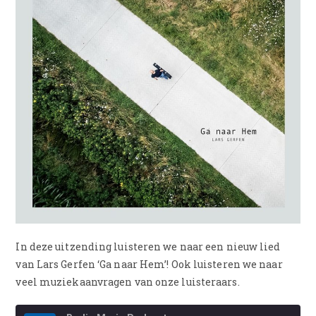
In deze uitzending luisteren we naar een nieuw lied
van Lars Gerfen ‘Ga naar Hem’! Ook luisteren we naar
veel muziekaanvragen van onze luisteraars.