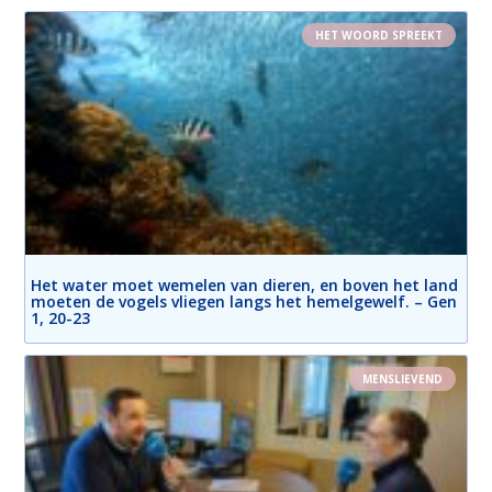
HET WOORD SPREEKT
Het water moet wemelen van dieren, en boven het land
moeten de vogels vliegen langs het hemelgewelf. – Gen
1, 20-23
MENSLIEVEND