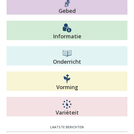
Gebed
Informatie
Onderricht
Vorming
Variëteit
LAATSTE BERICHTEN