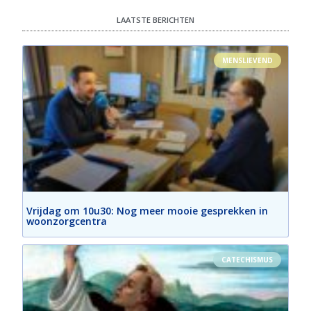
LAATSTE BERICHTEN
MENSLIEVEND
Vrijdag om 10u30: Nog meer mooie gesprekken in
woonzorgcentra
CATECHISMUS