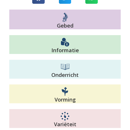
Gebed
Informatie
Onderricht
Vorming
Variëteit