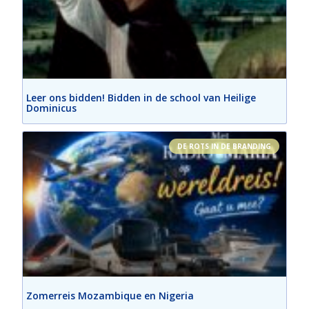
Leer ons bidden! Bidden in de school van Heilige
Dominicus
DE ROTS IN DE BRANDING
Zomerreis Mozambique en Nigeria