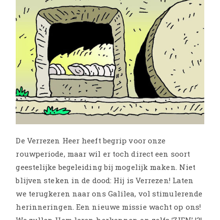
De Verrezen Heer heeft begrip voor onze
rouwperiode, maar wil er toch direct een soort
geestelijke begeleiding bij mogelijk maken. Niet
blijven steken in de dood: Hij is Verrezen! Laten
we terugkeren naar ons Galilea, vol stimulerende
herinneringen. Een nieuwe missie wacht op ons!