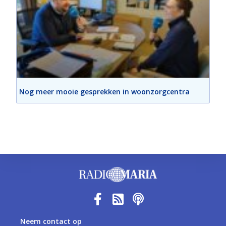
Nog meer mooie gesprekken in woonzorgcentra
Neem contact op