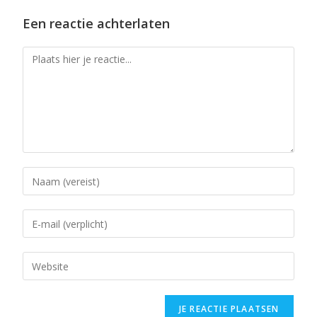
Een reactie achterlaten