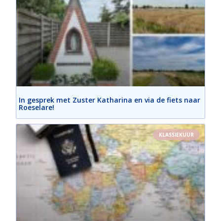
In gesprek met Zuster Katharina en via de fiets naar
Roeselare!
KLASSIEKUUR