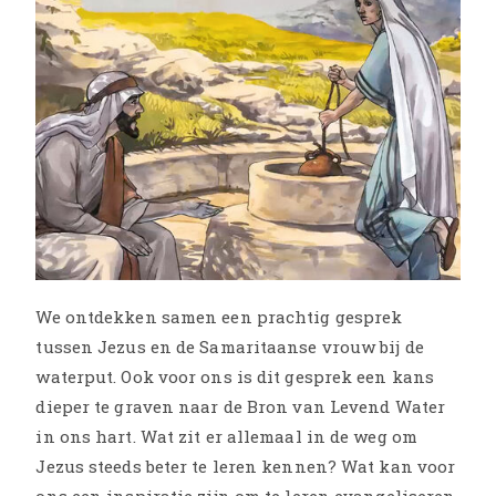
We ontdekken samen een prachtig gesprek
tussen Jezus en de Samaritaanse vrouw bij de
waterput. Ook voor ons is dit gesprek een kans
dieper te graven naar de Bron van Levend Water
in ons hart. Wat zit er allemaal in de weg om
Jezus steeds beter te leren kennen? Wat kan voor