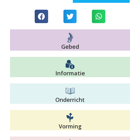
Gebed
Informatie
Onderricht
Vorming