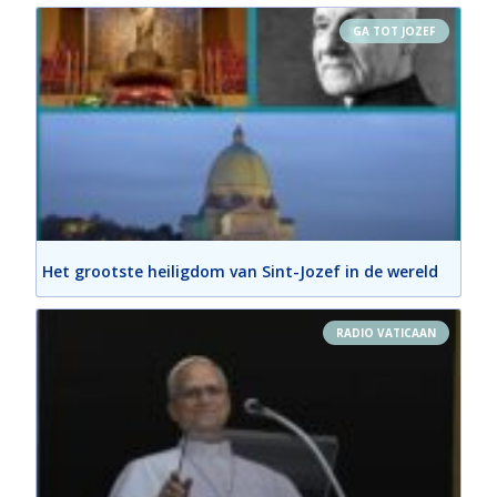
GA TOT JOZEF
Het grootste heiligdom van Sint-Jozef in de wereld
RADIO VATICAAN