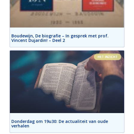
Boudewijn, De biografie – In gesprek met prof.
Vincent Dujardin! – Deel 2
HET INZICHT
Donderdag om 19u30: De actualiteit van oude
verhalen