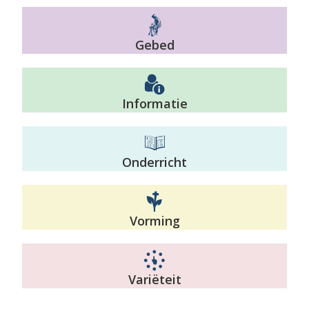
Gebed
Informatie
Onderricht
Vorming
Variëteit