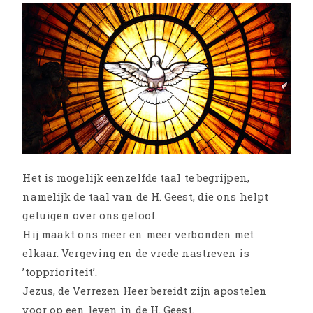
Het is mogelijk eenzelfde taal te begrijpen,
namelijk de taal van de H. Geest, die ons helpt
getuigen over ons geloof.
Hij maakt ons meer en meer verbonden met
elkaar. Vergeving en de vrede nastreven is
’topprioriteit’.
Jezus, de Verrezen Heer bereidt zijn apostelen
voor op een leven in de H. Geest.