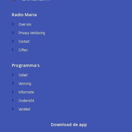
Radio Maria
Over ons
Privacy Verklaring
Contact
Giften
Programma's
Gebed
Vorming
Informatie
Onderricht
Variëteit
Download de app