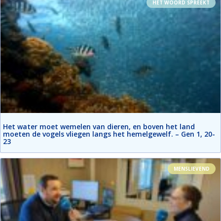
HET WOORD SPREEKT
Het water moet wemelen van dieren, en boven het land
moeten de vogels vliegen langs het hemelgewelf. – Gen 1, 20-
23
MENSLIEVEND