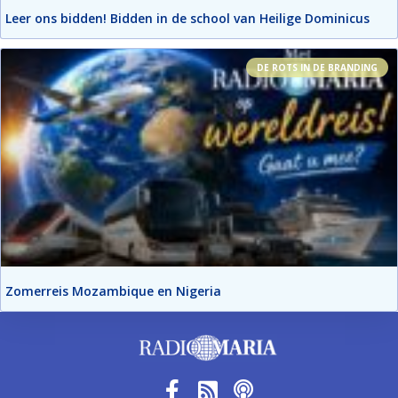
Leer ons bidden! Bidden in de school van Heilige Dominicus
DE ROTS IN DE BRANDING
Zomerreis Mozambique en Nigeria