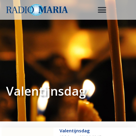
Valentijnsdag
Valentijnsdag