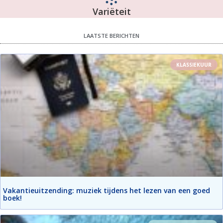
Variëteit
LAATSTE BERICHTEN
KLASSIEKUUR
Vakantieuitzending: muziek tijdens het lezen van een goed
boek!