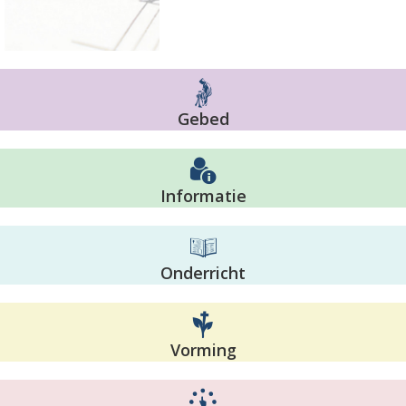
Gebed
Informatie
Onderricht
Vorming