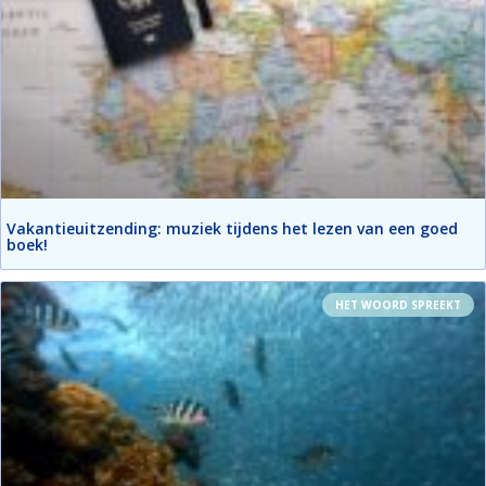
Vakantieuitzending: muziek tijdens het lezen van een goed
boek!
HET WOORD SPREEKT