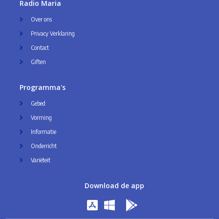
Radio Maria
Over ons
Privacy Verklaring
Contact
Giften
Programma's
Gebed
Vorming
Informatie
Onderricht
Variëteit
Download de app