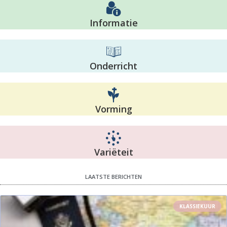
Informatie
Onderricht
Vorming
Variëteit
LAATSTE BERICHTEN
KLASSIEKUUR